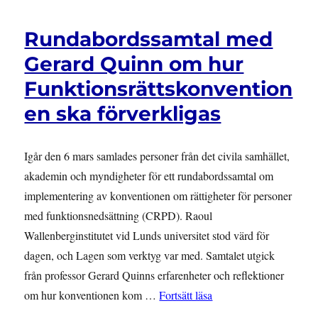
Rundabordssamtal med
Gerard Quinn om hur
Funktionsrättskonvention
en ska förverkligas
Igår den 6 mars samlades personer från det civila samhället,
akademin och myndigheter för ett rundabordssamtal om
implementering av konventionen om rättigheter för personer
med funktionsnedsättning (CRPD). Raoul
Wallenberginstitutet vid Lunds universitet stod värd för
dagen, och Lagen som verktyg var med. Samtalet utgick
från professor Gerard Quinns erfarenheter och reflektioner
”Rundabordssamtal med 
om hur konventionen kom …
Fortsätt läsa