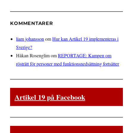
KOMMENTARER
liam johansson
om
Hur kan Artikel 19 implementeras i
Sverige?
Håkan Rosenglim
om
REPORTAGE: Kampen om
rösträtt för personer med funktionsnedsättning fortsätter
Artikel 19 på Facebook