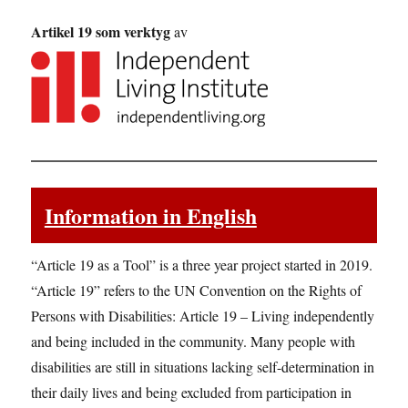
Artikel 19 som verktyg
av
Information in English
“Article 19 as a Tool” is a three year project started in 2019.
“Article 19” refers to the UN Convention on the Rights of
Persons with Disabilities: Article 19 – Living independently
and being included in the community. Many people with
disabilities are still in situations lacking self-determination in
their daily lives and being excluded from participation in