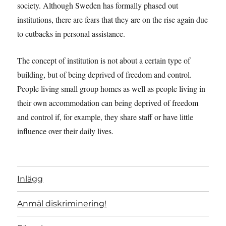
society. Although Sweden has formally phased out
institutions, there are fears that they are on the rise again due
to cutbacks in personal assistance.
The concept of institution is not about a certain type of
building, but of being deprived of freedom and control.
People living small group homes as well as people living in
their own accommodation can being deprived of freedom
and control if, for example, they share staff or have little
influence over their daily lives.
Inlägg
Anmäl diskriminering!