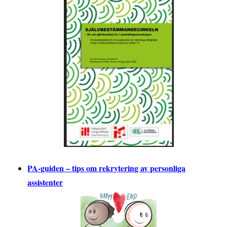
PA-guiden – tips om rekrytering av personliga
assistenter