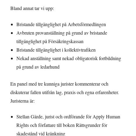
Bland annat tar vi upp:
Bristande tillgänglighet på Arbetsförmedlingen
Avbruten provanställning på grund av bristande
tillgänglighet på Försäkringskassan
Bristande tillgänglighet i kollektivtrafiken
Nekad anställning samt nekad obligatorisk fortbildning
på grund av ledarhund
En panel med tre kunniga jurister kommenterar och
diskuterar fallen utifrån lag, praxis och egna erfarenheter.
Juristerna är:
Stellan Gärde, jurist och ordförande för Apply Human
Rights och författare till boken Rättsgrunder för
skadestånd vid kränkning