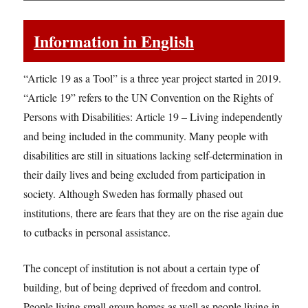
Information in English
“Article 19 as a Tool” is a three year project started in 2019.
“Article 19” refers to the UN Convention on the Rights of
Persons with Disabilities: Article 19 – Living independently
and being included in the community. Many people with
disabilities are still in situations lacking self-determination in
their daily lives and being excluded from participation in
society. Although Sweden has formally phased out
institutions, there are fears that they are on the rise again due
to cutbacks in personal assistance.
The concept of institution is not about a certain type of
building, but of being deprived of freedom and control.
People living small group homes as well as people living in