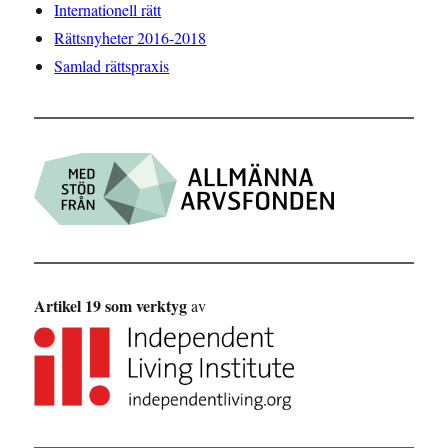
Internationell rätt
Rättsnyheter 2016-2018
Samlad rättspraxis
Artikel 19 som verktyg
av