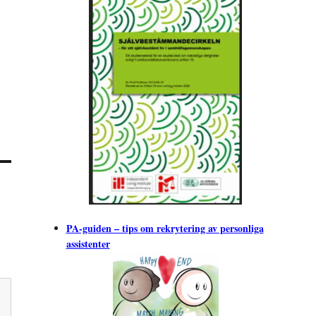
PA-guiden – tips om rekrytering av personliga
assistenter