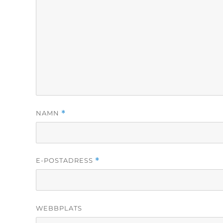
NAMN
*
E-POSTADRESS
*
WEBBPLATS