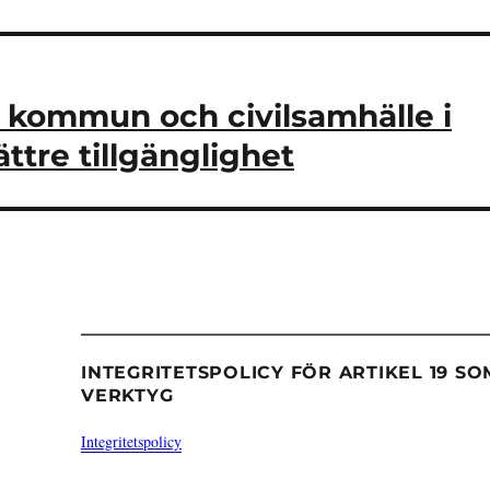
 kommun och civilsamhälle i
ttre tillgänglighet
INTEGRITETSPOLICY FÖR ARTIKEL 19 SO
VERKTYG
Integritetspolicy