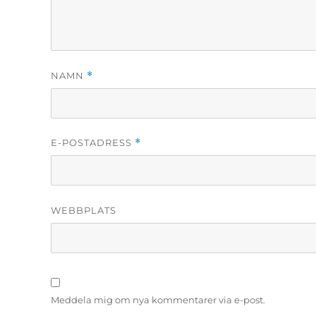
NAMN
*
E-POSTADRESS
*
WEBBPLATS
Meddela mig om nya kommentarer via e-post.