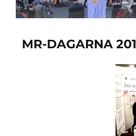
MR-DAGARNA 20