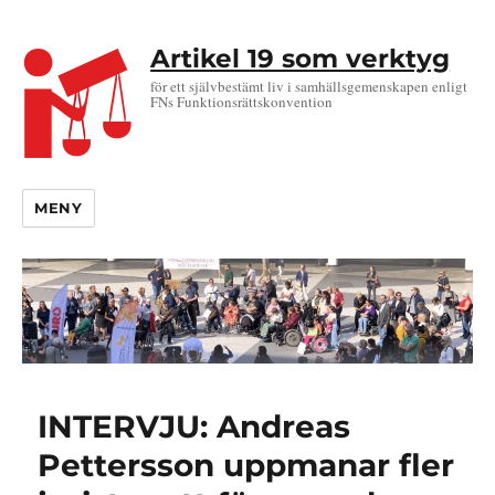
Artikel 19 som verktyg
för ett självbestämt liv i samhällsgemenskapen enligt
FNs Funktionsrättskonvention
MENY
INTERVJU: Andreas
Pettersson uppmanar fler