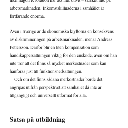
arbetsmarknaden. Inkomstskillnaderna i samhället är
fortfarande enorma.
Även i Sverige är de ekonomiska klyftorna en konsekvens
av diskrimineringen på arbetsmarknaden, menar Andreas
Pettersson. Därför blir en liten kompensation som
handikappersättningen viktig för den enskilde, även om han
inte tror att det finns så mycket merkostnader som kan
hänföras just till funktionsnedsättningen.
—Och om det finns sådana merkostnader borde det
angripas utifrån perspektivet att samhället då inte är
tillgängligt och universellt utformat för alla.
Satsa på utbildning