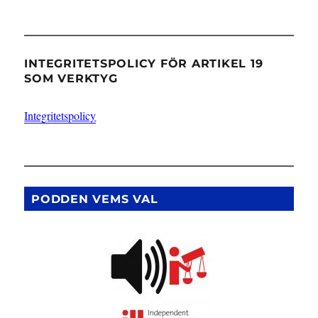
INTEGRITETSPOLICY FÖR ARTIKEL 19
SOM VERKTYG
Integritetspolicy
PODDEN VEMS VAL