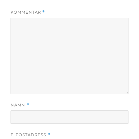
KOMMENTAR
*
NAMN
*
E-POSTADRESS
*