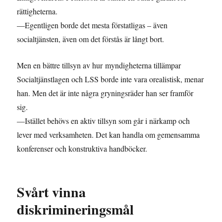
rättigheterna.
—Egentligen borde det mesta förstatligas – även
socialtjänsten, även om det förstås är långt bort.
Men en bättre tillsyn av hur myndigheterna tillämpar
Socialtjänstlagen och LSS borde inte vara orealistisk, menar
han. Men det är inte några gryningsräder han ser framför
sig.
—Istället behövs en aktiv tillsyn som går i närkamp och
lever med verksamheten. Det kan handla om gemensamma
konferenser och konstruktiva handböcker.
Svårt vinna
diskrimineringsmål