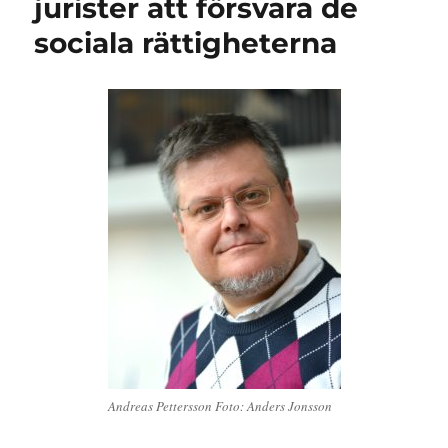
jurister att försvara de
sociala rättigheterna
Andreas Pettersson Foto: Anders Jonsson