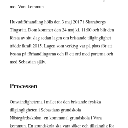
mot Vara kommun.
Huvudförhandling hölls den 3 maj 2017 i Skaraborgs
Tingsrätt. Dom kommer den 24 maj kl. 11:00 och blir den
första av sitt slag sedan lagen om bristande tillgänglighet
trädde ikraft 2015. Lagen som verktyg var på plats för att
lyssna på förhandlingarna och få ett ord med parterna och
med Sebastian själv.
Processen
Omständigheterna i målet rör den bristande fysiska
tillgängligheten i Sebastians grundskola
Nästegårdsskolan, en kommunal grundskola i Vara
kommun. En grundskola ska vara säker och tillgänglig för