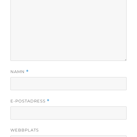
NAMN
*
E-POSTADRESS
*
WEBBPLATS