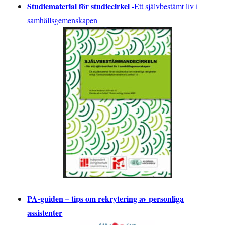
Studiematerial för studiecirkel
-
Ett självbestämt liv i
samhällsgemenskapen
PA-guiden – tips om rekrytering av personliga
assistenter