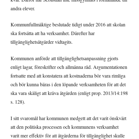
andra elever.
Kommunfullmäktige beslutade tidigt under 2016 att skolan
ska fortsätta att ha verksamhet. Därefter har
tillgänglighetsåtgärder vidtagits.
Kommunen anförde att tillgänglighetsanpassning gjorts
enligt lagar, föreskrifter och allmänna råd. Argumentationen
fortsatte med att konstatera att kostnaderna bör vara rimliga
och bör kunna bäras i den löpande verksamheten för att det
ska vara skäligt att kräva åtgärden (enligt prop. 2013/14:198
s. 128).
I sitt svaromål har kommunen medgett att det varit önskvärt
att den politiska processen och kommunens verksamhet
varit mer effektiv för att åtgärderna för tillgänglighet skulle