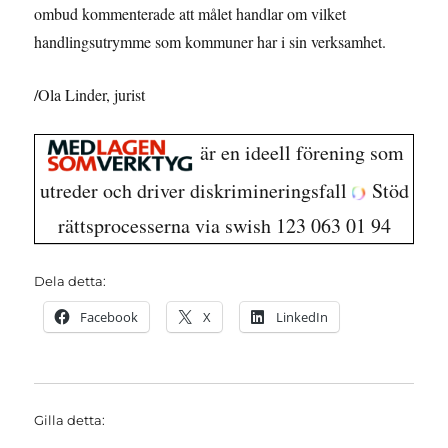
ombud kommenterade att målet handlar om vilket
handlingsutrymme som kommuner har i sin verksamhet.
/Ola Linder, jurist
är en ideell förening som
utreder och driver diskrimineringsfall
Stöd
rättsprocesserna via swish 123 063 01 94
Dela detta:
Facebook
X
LinkedIn
Gilla detta: