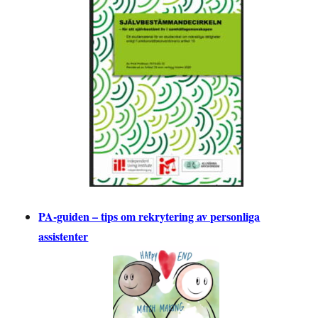
PA-guiden – tips om rekrytering av personliga
assistenter