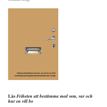
Läs
Friheten att bestämma med vem, var och
hur en vill bo