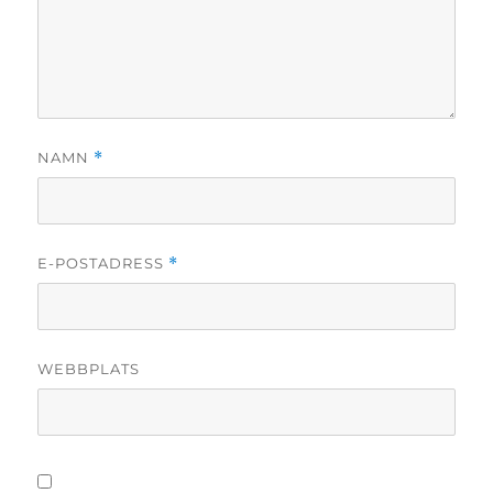
NAMN
*
E-POSTADRESS
*
WEBBPLATS