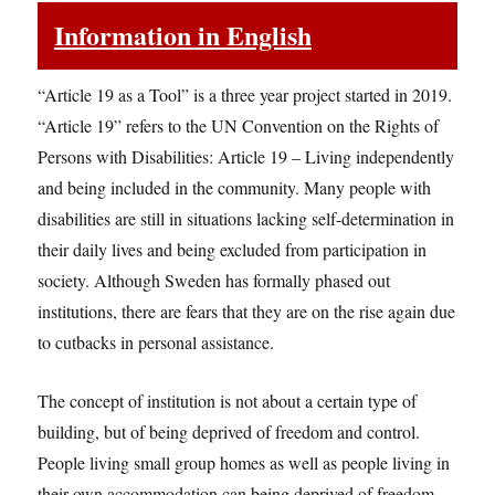
Information in English
“Article 19 as a Tool” is a three year project started in 2019.
“Article 19” refers to the UN Convention on the Rights of
Persons with Disabilities: Article 19 – Living independently
and being included in the community. Many people with
disabilities are still in situations lacking self-determination in
their daily lives and being excluded from participation in
society. Although Sweden has formally phased out
institutions, there are fears that they are on the rise again due
to cutbacks in personal assistance.
The concept of institution is not about a certain type of
building, but of being deprived of freedom and control.
People living small group homes as well as people living in
their own accommodation can being deprived of freedom