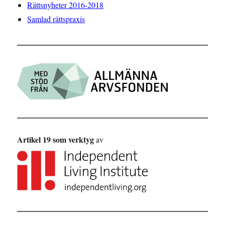
Rättsnyheter 2016-2018
Samlad rättspraxis
Artikel 19 som verktyg
av