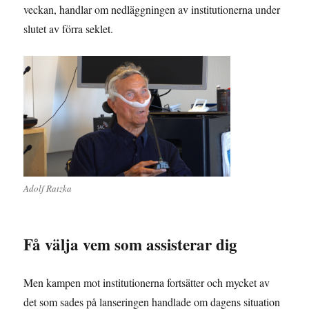
veckan, handlar om nedläggningen av institutionerna under
slutet av förra seklet.
Adolf Ratzka
Få välja vem som assisterar dig
Men kampen mot institutionerna fortsätter och mycket av
det som sades på lanseringen handlade om dagens situation