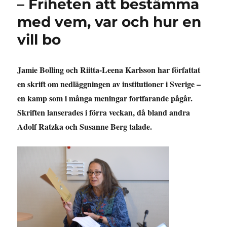
– Friheten att bestämma
med vem, var och hur en
vill bo
Jamie Bolling och Riitta-Leena Karlsson har författat
en skrift om nedläggningen av institutioner i Sverige –
en kamp som i många meningar fortfarande pågår.
Skriften lanserades i förra veckan, då bland andra
Adolf Ratzka och Susanne Berg talade.