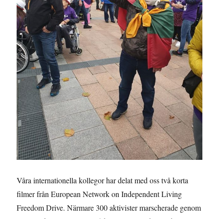
Våra internationella kollegor har delat med oss två korta
filmer från European Network on Independent Living
Freedom Drive. Närmare 300 aktivister marscherade genom