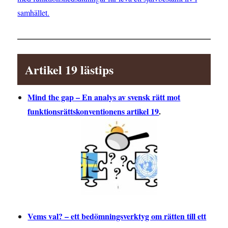
samhället.
Artikel 19 lästips
Mind the gap – En analys av svensk rätt mot
funktionsrättskonventionens artikel 19
.
Vems val? – ett bedömningsverktyg om rätten till ett