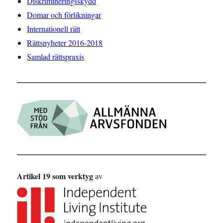
Diskrimineringsskydd
Domar och förlikningar
Internationell rätt
Rättsnyheter 2016-2018
Samlad rättspraxis
Artikel 19 som verktyg
av