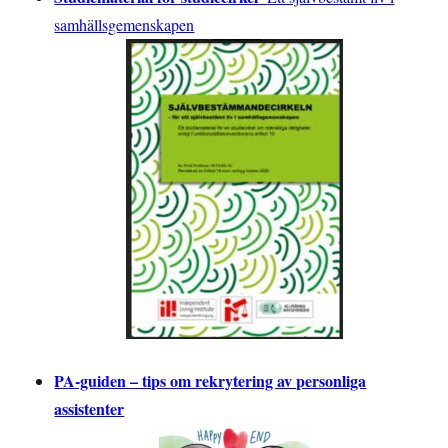
samhällsgemenskapen
PA-guiden – tips om rekrytering av personliga
assistenter