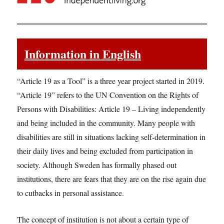
Information in English
“Article 19 as a Tool” is a three year project started in 2019.
“Article 19” refers to the UN Convention on the Rights of
Persons with Disabilities: Article 19 – Living independently
and being included in the community. Many people with
disabilities are still in situations lacking self-determination in
their daily lives and being excluded from participation in
society. Although Sweden has formally phased out
institutions, there are fears that they are on the rise again due
to cutbacks in personal assistance.
The concept of institution is not about a certain type of