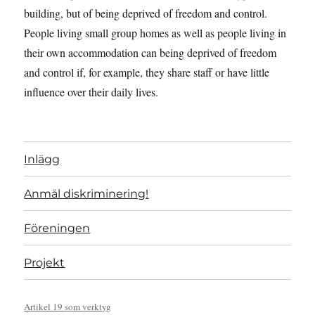
building, but of being deprived of freedom and control.
People living small group homes as well as people living in
their own accommodation can being deprived of freedom
and control if, for example, they share staff or have little
influence over their daily lives.
Inlägg
Anmäl diskriminering!
Föreningen
Projekt
Artikel 19 som verktyg