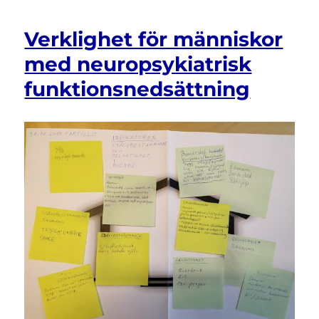
Verklighet för människor
med neuropsykiatrisk
funktionsnedsättning