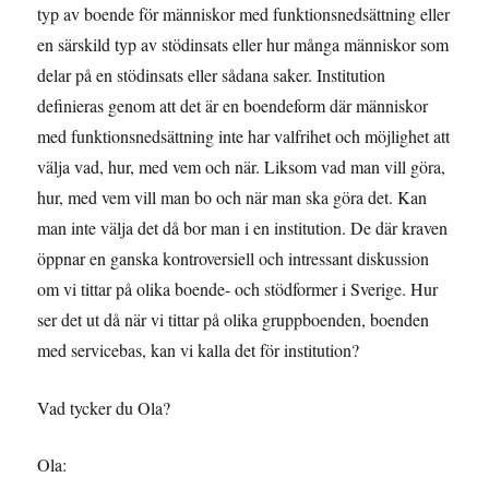
typ av boende för människor med funktionsnedsättning eller
en särskild typ av stödinsats eller hur många människor som
delar på en stödinsats eller sådana saker. Institution
definieras genom att det är en boendeform där människor
med funktionsnedsättning inte har valfrihet och möjlighet att
välja vad, hur, med vem och när. Liksom vad man vill göra,
hur, med vem vill man bo och när man ska göra det. Kan
man inte välja det då bor man i en institution. De där kraven
öppnar en ganska kontroversiell och intressant diskussion
om vi tittar på olika boende- och stödformer i Sverige. Hur
ser det ut då när vi tittar på olika gruppboenden, boenden
med servicebas, kan vi kalla det för institution?
Vad tycker du Ola?
Ola: