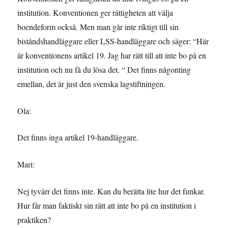
institution. Konventionen ger rättigheten att välja
boendeform också. Men man går inte riktigt till sin
biståndshandläggare eller LSS-handläggare och säger: “Här
är konventionens artikel 19. Jag har rätt till att inte bo på en
institution och nu få du lösa det. “ Det finns någonting
emellan, det är just den svenska lagstiftningen.
Ola:
Det finns inga artikel 19-handläggare.
Mari:
Nej tyvärr det finns inte. Kan du berätta lite hur det funkar.
Hur får man faktiskt sin rätt att inte bo på en institution i
praktiken?