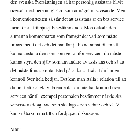
den svenska översättningen så har personlig assistans blivit
översatt med personligt stöd som är något missvisande. Men
i konventionstexten så står det att assistans är en bra service
form för att främja självbestämmande. Men också i den
allmänna kommentaren som framgår det vad som måste
finnas med i det och det handlar ju bland annat rätten att
kunna anställa den som som genomför servicen, du måste
kunna styra den själv som användare av assistans och så att
det måste finnas kontantstöd på olika sätt så att du har en
kontroll över hela kedjan. Det kan man ställa i relation till att
du bor i ett kollektivt boende där du inte har kontroll över
servicen när till exempel personalen bestämmer när de ska
serveras middag, vad som ska lagas och vidare och så. Vi
kan vi återkomma till en fördjupad diskussion.
Mari: