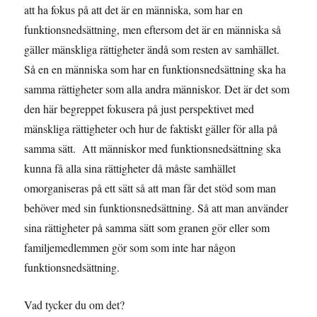
att ha fokus på att det är en människa, som har en
funktionsnedsättning, men eftersom det är en människa så
gäller mänskliga rättigheter ändå som resten av samhället.
Så en en människa som har en funktionsnedsättning ska ha
samma rättigheter som alla andra människor. Det är det som
den här begreppet fokusera på just perspektivet med
mänskliga rättigheter och hur de faktiskt gäller för alla på
samma sätt. Att människor med funktionsnedsättning ska
kunna få alla sina rättigheter då måste samhället
omorganiseras på ett sätt så att man får det stöd som man
behöver med sin funktionsnedsättning. Så att man använder
sina rättigheter på samma sätt som granen gör eller som
familjemedlemmen gör som som inte har någon
funktionsnedsättning.
Vad tycker du om det?