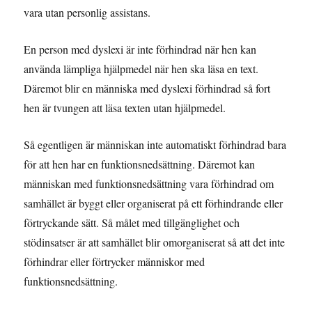
vara utan personlig assistans.
En person med dyslexi är inte förhindrad när hen kan
använda lämpliga hjälpmedel när hen ska läsa en text.
Däremot blir en människa med dyslexi förhindrad så fort
hen är tvungen att läsa texten utan hjälpmedel.
Så egentligen är människan inte automatiskt förhindrad bara
för att hen har en funktionsnedsättning. Däremot kan
människan med funktionsnedsättning vara förhindrad om
samhället är byggt eller organiserat på ett förhindrande eller
förtryckande sätt. Så målet med tillgänglighet och
stödinsatser är att samhället blir omorganiserat så att det inte
förhindrar eller förtrycker människor med
funktionsnedsättning.