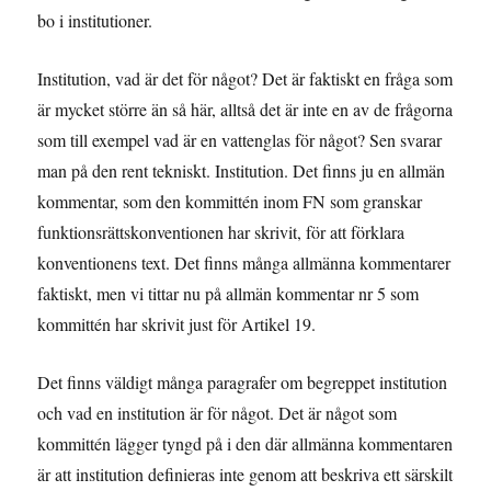
bo i institutioner.
Institution, vad är det för något? Det är faktiskt en fråga som
är mycket större än så här, alltså det är inte en av de frågorna
som till exempel vad är en vattenglas för något? Sen svarar
man på den rent tekniskt. Institution. Det finns ju en allmän
kommentar, som den kommittén inom FN som granskar
funktionsrättskonventionen har skrivit, för att förklara
konventionens text. Det finns många allmänna kommentarer
faktiskt, men vi tittar nu på allmän kommentar nr 5 som
kommittén har skrivit just för Artikel 19.
Det finns väldigt många paragrafer om begreppet institution
och vad en institution är för något. Det är något som
kommittén lägger tyngd på i den där allmänna kommentaren
är att institution definieras inte genom att beskriva ett särskilt