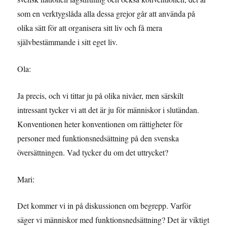
som en verktygslåda alla dessa grejor går att använda på
olika sätt för att organisera sitt liv och få mera
självbestämmande i sitt eget liv.
Ola:
Ja precis, och vi tittar ju på olika nivåer, men särskilt
intressant tycker vi att det är ju för människor i slutändan.
Konventionen heter konventionen om rättigheter för
personer med funktionsnedsättning på den svenska
översättningen. Vad tycker du om det uttrycket?
Mari:
Det kommer vi in på diskussionen om begrepp. Varför
säger vi människor med funktionsnedsättning? Det är viktigt