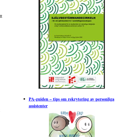
tt
PA-guiden – tips om rekrytering av personliga
assistenter