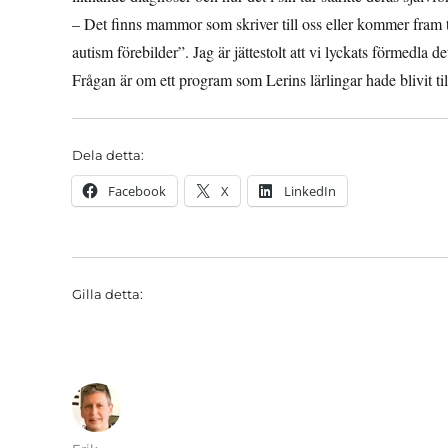
– Det finns mammor som skriver till oss eller kommer fram 
autism förebilder”. Jag är jättestolt att vi lyckats förmedla de
Frågan är om ett program som Lerins lärlingar hade blivit t
Dela detta:
Facebook
X
LinkedIn
Gilla detta: