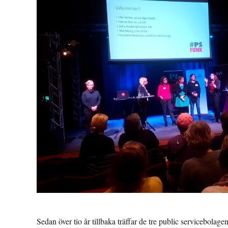
Sedan över tio år tillbaka träffar de tre public servicebola