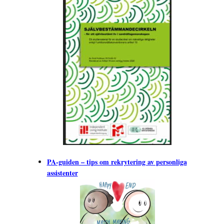
PA-guiden – tips om rekrytering av personliga
assistenter