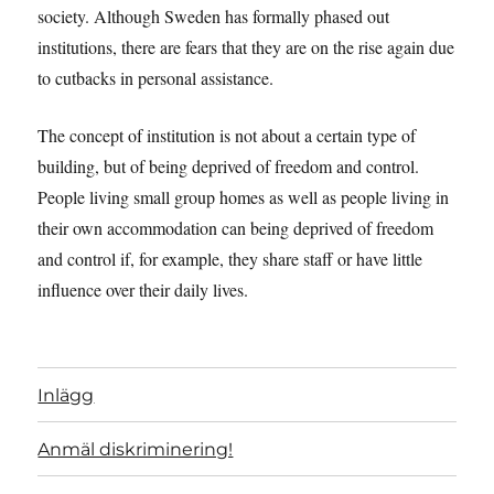
society. Although Sweden has formally phased out
institutions, there are fears that they are on the rise again due
to cutbacks in personal assistance.
The concept of institution is not about a certain type of
building, but of being deprived of freedom and control.
People living small group homes as well as people living in
their own accommodation can being deprived of freedom
and control if, for example, they share staff or have little
influence over their daily lives.
Inlägg
Anmäl diskriminering!