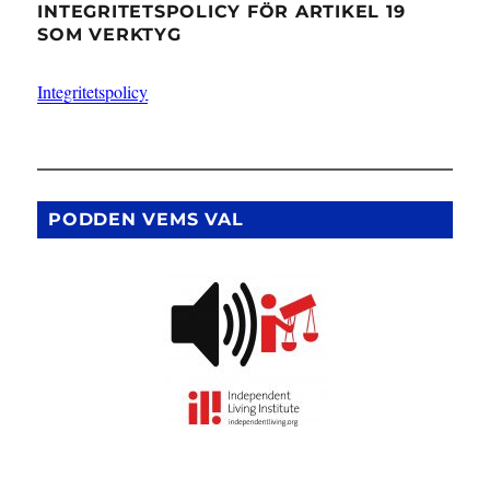
INTEGRITETSPOLICY FÖR ARTIKEL 19
SOM VERKTYG
Integritetspolicy
PODDEN VEMS VAL