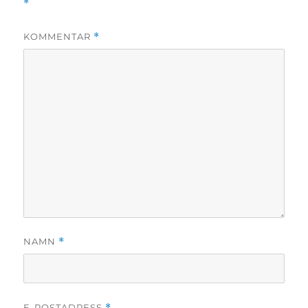
*
KOMMENTAR
*
NAMN
*
E-POSTADRESS
*