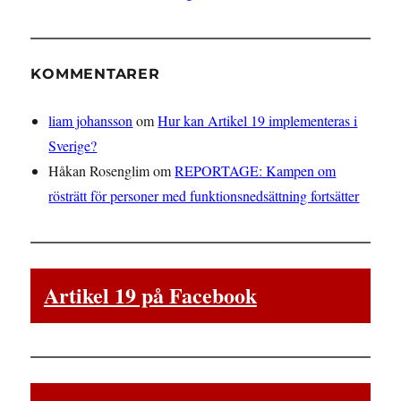
KOMMENTARER
liam johansson
om
Hur kan Artikel 19 implementeras i
Sverige?
Håkan Rosenglim
om
REPORTAGE: Kampen om
rösträtt för personer med funktionsnedsättning fortsätter
Artikel 19 på Facebook