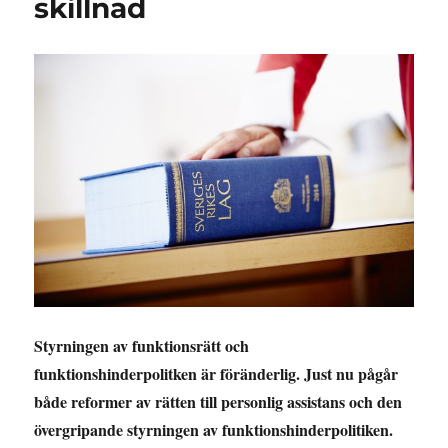
skillnad
Styrningen av funktionsrätt och
funktionshinderpolitken är föränderlig. Just nu pågår
både reformer av rätten till personlig assistans och den
övergripande styrningen av funktionshinderpolitiken.