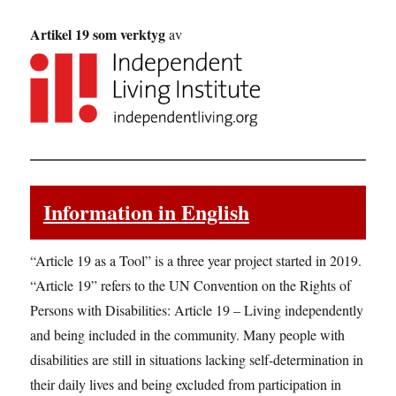
Artikel 19 som verktyg
av
Information in English
“Article 19 as a Tool” is a three year project started in 2019.
“Article 19” refers to the UN Convention on the Rights of
Persons with Disabilities: Article 19 – Living independently
and being included in the community. Many people with
disabilities are still in situations lacking self-determination in
their daily lives and being excluded from participation in