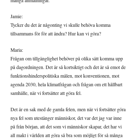
många anmälningar.
Jamie:
Tycker du det är någonting vi skulle behöva komma
tillsammans för för att ändra? Hur kan vi göra?
Maria:
Frågan om tillgänglighet behöver på olika sätt komma upp
på dagordningen. Det är så kortsiktigt och det är så emot de
funktionshinderspolitiska målen, mot konventionen, mot
agenda 2030, hela klimatfrågan och frågan om ett hållbart
samhälle, när vi fortsätter att göra fel.
Det är en sak med de gamla felen, men när vi fortsätter göra
nya fel som utestänger människor, det var det jag var inne
på från början, att det som vi människor skapar, det har vi
all makt i världen att göra så bra som möjligt för så många