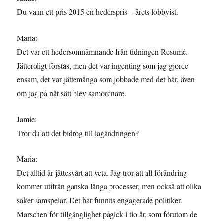
Du vann ett pris 2015 en hederspris – årets lobbyist.
Maria:
Det var ett hedersomnämnande från tidningen Resumé.
Jätteroligt förstås, men det var ingenting som jag gjorde
ensam, det var jättemånga som jobbade med det här, även
om jag på nåt sätt blev samordnare.
Jamie:
Tror du att det bidrog till lagändringen?
Maria:
Det alltid är jättesvårt att veta. Jag tror att all förändring
kommer utifrån ganska långa processer, men också att olika
saker samspelar. Det har funnits engagerade politiker.
Marschen för tillgänglighet pågick i tio år, som förutom de