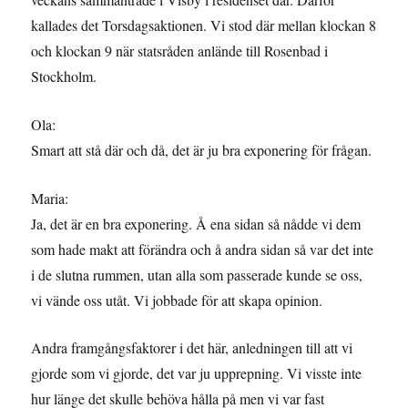
kallades det Torsdagsaktionen. Vi stod där mellan klockan 8
och klockan 9 när statsråden anlände till Rosenbad i
Stockholm.
Ola:
Smart att stå där och då, det är ju bra exponering för frågan.
Maria:
Ja, det är en bra exponering. Å ena sidan så nådde vi dem
som hade makt att förändra och å andra sidan så var det inte
i de slutna rummen, utan alla som passerade kunde se oss,
vi vände oss utåt. Vi jobbade för att skapa opinion.
Andra framgångsfaktorer i det här, anledningen till att vi
gjorde som vi gjorde, det var ju upprepning. Vi visste inte
hur länge det skulle behöva hålla på men vi var fast