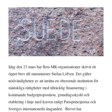
Idag den 23 mars har flera MR-organisationer skrivit ett
öppet brev till statsminister Stefan Löfven. Det gäller
nödvändigheten av att inrätta en oberoende institution för
mänskliga rättigheter med tillräcklig finansiering i
kommande budgetproposition, grundlagsskydd och
etablering i linje med kraven enligt Parisprinciperna och
Sveriges internationella åtaganden. Brevet har