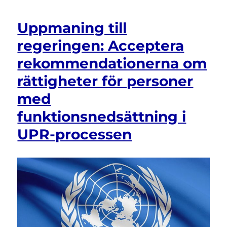
Uppmaning till
regeringen: Acceptera
rekommendationerna om
rättigheter för personer
med
funktionsnedsättning i
UPR-processen