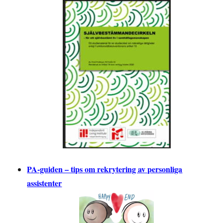
PA-guiden – tips om rekrytering av personliga
assistenter