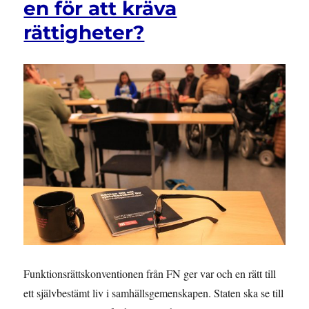
en för att kräva
rättigheter?
Funktionsrättskonventionen från FN ger var och en rätt till
ett självbestämt liv i samhällsgemenskapen. Staten ska se till