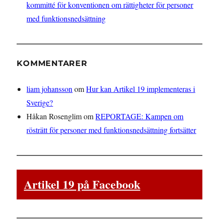
kommitté för konventionen om rättigheter för personer
med funktionsnedsättning
KOMMENTARER
liam johansson
om
Hur kan Artikel 19 implementeras i
Sverige?
Håkan Rosenglim
om
REPORTAGE: Kampen om
rösträtt för personer med funktionsnedsättning fortsätter
Artikel 19 på Facebook