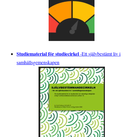
Studiematerial för studiecirkel
-
Ett självbestämt liv i
samhällsgemenskapen