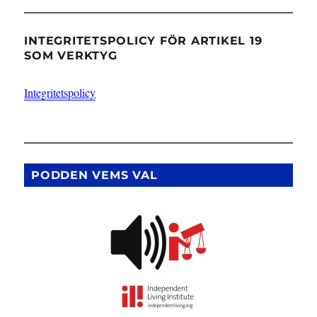
INTEGRITETSPOLICY FÖR ARTIKEL 19
SOM VERKTYG
Integritetspolicy
PODDEN VEMS VAL