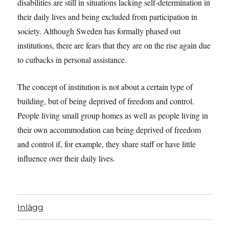
disabilities are still in situations lacking self-determination in
their daily lives and being excluded from participation in
society. Although Sweden has formally phased out
institutions, there are fears that they are on the rise again due
to cutbacks in personal assistance.
The concept of institution is not about a certain type of
building, but of being deprived of freedom and control.
People living small group homes as well as people living in
their own accommodation can being deprived of freedom
and control if, for example, they share staff or have little
influence over their daily lives.
Inlägg