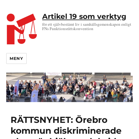
Artikel 19 som verktyg
för ett självbestämt liv i samhällsgemenskapen enligt
FNs Funktionsrättskonvention
MENY
RÄTTSNYHET: Örebro
kommun diskriminerade