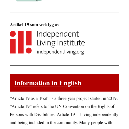
Artikel 19 som verktyg
av
Information in English
“Article 19 as a Tool” is a three year project started in 2019.
“Article 19” refers to the UN Convention on the Rights of
Persons with Disabilities: Article 19 – Living independently
and being included in the community. Many people with