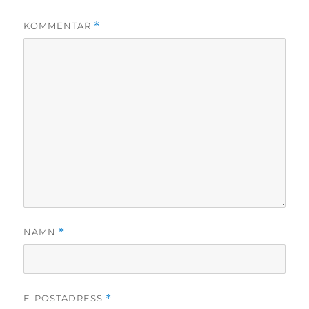
KOMMENTAR
*
NAMN
*
E-POSTADRESS
*