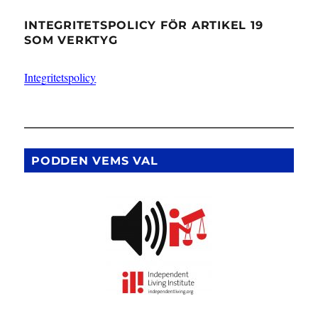
INTEGRITETSPOLICY FÖR ARTIKEL 19
SOM VERKTYG
Integritetspolicy
PODDEN VEMS VAL