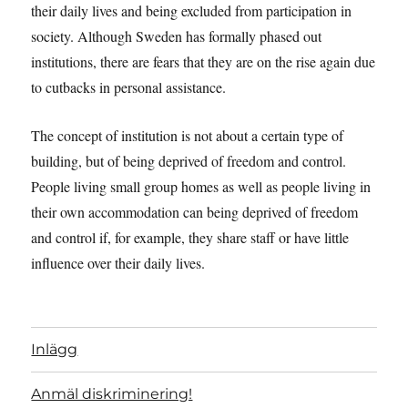
their daily lives and being excluded from participation in
society. Although Sweden has formally phased out
institutions, there are fears that they are on the rise again due
to cutbacks in personal assistance.
The concept of institution is not about a certain type of
building, but of being deprived of freedom and control.
People living small group homes as well as people living in
their own accommodation can being deprived of freedom
and control if, for example, they share staff or have little
influence over their daily lives.
Inlägg
Anmäl diskriminering!