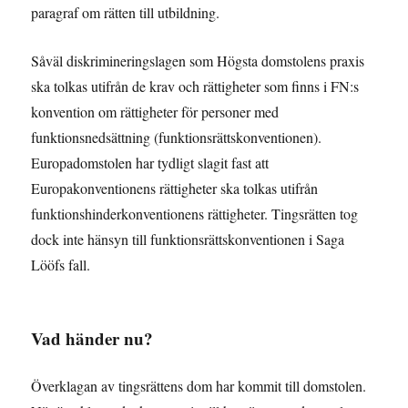
paragraf om rätten till utbildning.
Såväl diskrimineringslagen som Högsta domstolens praxis
ska tolkas utifrån de krav och rättigheter som finns i FN:s
konvention om rättigheter för personer med
funktionsnedsättning (funktionsrättskonventionen).
Europadomstolen har tydligt slagit fast att
Europakonventionens rättigheter ska tolkas utifrån
funktionshinderkonventionens rättigheter. Tingsrätten tog
dock inte hänsyn till funktionsrättskonventionen i Saga
Lööfs fall.
Vad händer nu?
Överklagan av tingsrättens dom har kommit till domstolen.