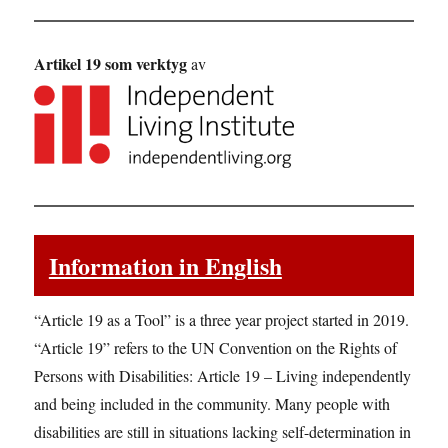
Artikel 19 som verktyg
av
Information in English
“Article 19 as a Tool” is a three year project started in 2019.
“Article 19” refers to the UN Convention on the Rights of
Persons with Disabilities: Article 19 – Living independently
and being included in the community. Many people with
disabilities are still in situations lacking self-determination in