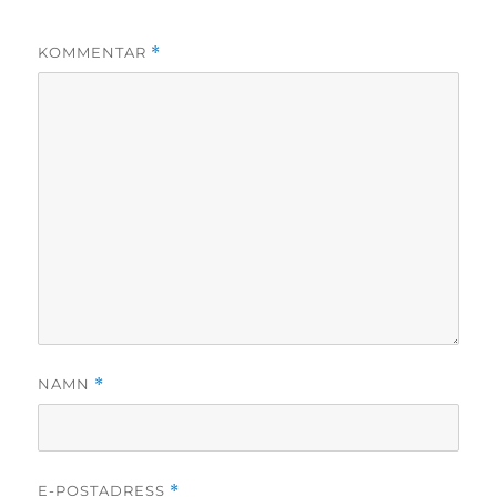
KOMMENTAR
*
NAMN
*
E-POSTADRESS
*