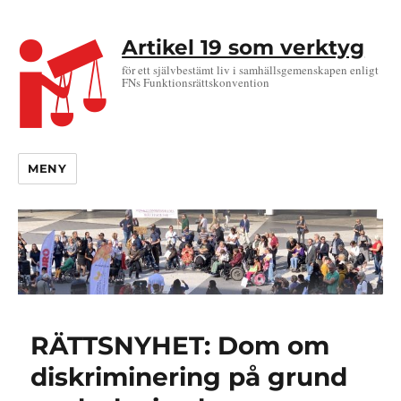
Artikel 19 som verktyg
för ett självbestämt liv i samhällsgemenskapen enligt
FNs Funktionsrättskonvention
MENY
RÄTTSNYHET: Dom om
diskriminering på grund