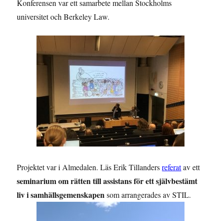
Konferensen var ett samarbete mellan Stockholms
universitet och Berkeley Law.
Projektet var i Almedalen. Läs Erik Tillanders
referat
av ett
seminarium om rätten till assistans för ett självbestämt
liv i samhällsgemenskapen
som arrangerades av STIL.