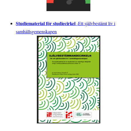
Studiematerial för studiecirkel
-
Ett självbestämt liv i
samhällsgemenskapen