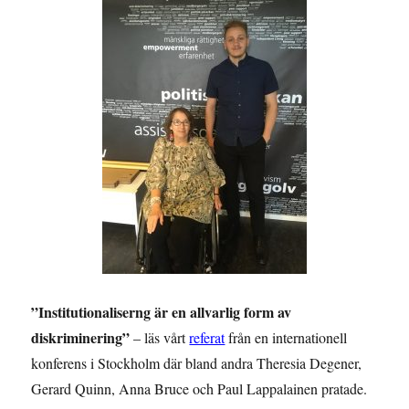
”Institutionaliserng är en allvarlig form av
diskriminering”
– läs vårt
referat
från en internationell
konferens i Stockholm där bland andra Theresia Degener,
Gerard Quinn, Anna Bruce och Paul Lappalainen pratade.