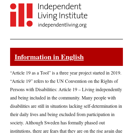
Information in English
“Article 19 as a Tool” is a three year project started in 2019.
“Article 19” refers to the UN Convention on the Rights of
Persons with Disabilities: Article 19 – Living independently
and being included in the community. Many people with
disabilities are still in situations lacking self-determination in
their daily lives and being excluded from participation in
society. Although Sweden has formally phased out
institutions, there are fears that they are on the rise again due