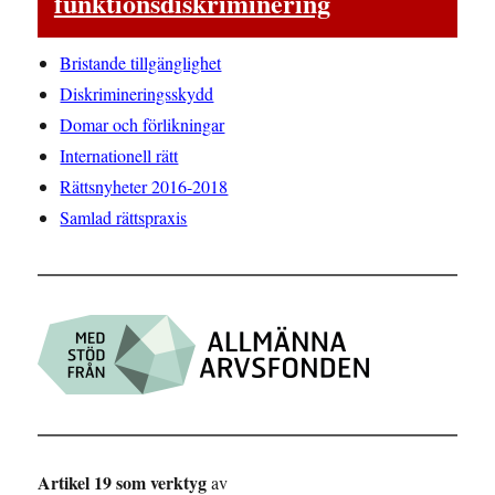
funktionsdiskriminering
Bristande tillgänglighet
Diskrimineringsskydd
Domar och förlikningar
Internationell rätt
Rättsnyheter 2016-2018
Samlad rättspraxis
Artikel 19 som verktyg
av