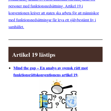
personer med funktionsnedsättning. Artikel 19 i
konventionen kräver att staten ska arbeta för att människor
med funktionsnedsättningar får leva ett självbestämt liv i
samhället.
Artikel 19 lästips
Mind the gap – En analys av svensk rätt mot
funktionsrättskonventionens artikel 19
.