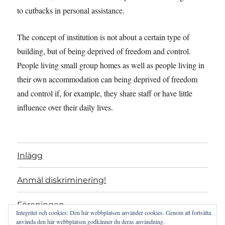
to cutbacks in personal assistance.
The concept of institution is not about a certain type of
building, but of being deprived of freedom and control.
People living small group homes as well as people living in
their own accommodation can being deprived of freedom
and control if, for example, they share staff or have little
influence over their daily lives.
Inlägg
Anmäl diskriminering!
Föreningen
Integritet och cookies: Den här webbplatsen använder cookies. Genom att fortsätta
använda den här webbplatsen godkänner du deras användning.