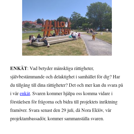
ENKÄT
: Vad betyder mänskliga rättigheter,
självbestämmande och delaktighet i samhället för dig? Har
du tillgång till dina rättigheter? Det och mer kan du svara på
i vår
enkät
. Svaren kommer hjälpa oss komma vidare i
förståelsen för frågorna och bidra till projektets inriktning
framöver. Svara senast den 29 juli, då Nora Eklöv, vår
projektambassadör, kommer sammanställa svaren.