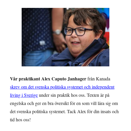
Vår praktikant Alex Caputo Janhager
från Kanada
skrev om det svenska politiska systemet och independent
living i Sverige
under sin praktik hos oss. Texten är på
engelska och ger en bra översikt för en som vill lära sig om
det svenska politiska systemet. Tack Alex för din insats och
tid hos oss!