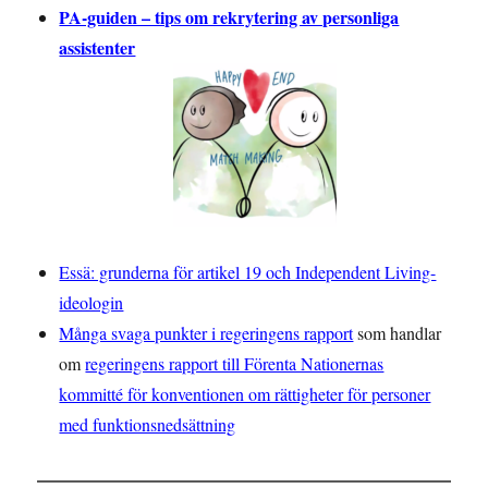
PA-guiden – tips om rekrytering av personliga
assistenter
Essä: grunderna för artikel 19 och Independent Living-
ideologin
Många svaga punkter i regeringens rapport
som handlar
om
regeringens rapport till Förenta Nationernas
kommitté för konventionen om rättigheter för personer
med funktionsnedsättning