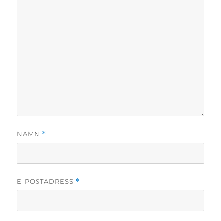
NAMN
*
E-POSTADRESS
*