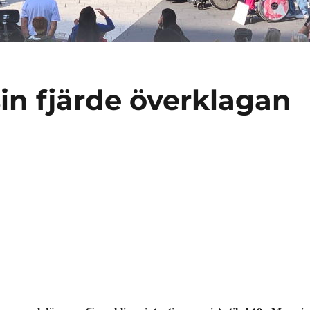
in fjärde överklagan