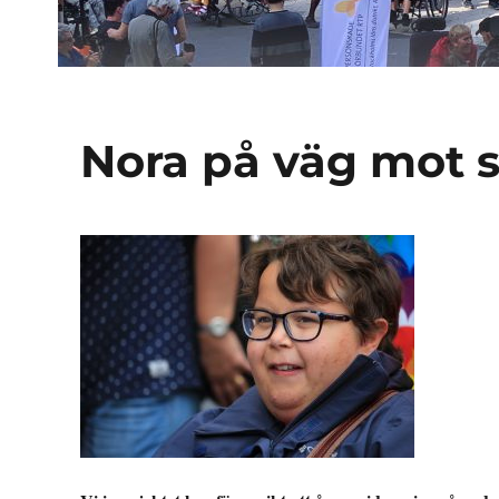
Nora på väg mot s