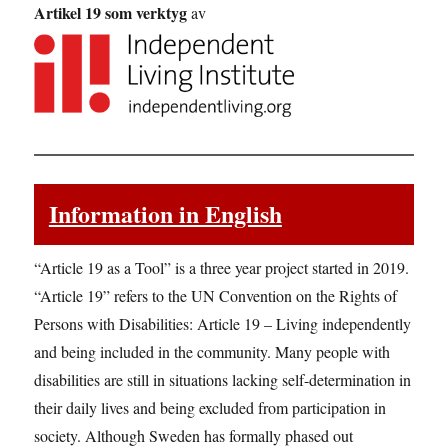
Artikel 19 som verktyg
av
Information in English
“Article 19 as a Tool” is a three year project started in 2019.
“Article 19” refers to the UN Convention on the Rights of
Persons with Disabilities: Article 19 – Living independently
and being included in the community. Many people with
disabilities are still in situations lacking self-determination in
their daily lives and being excluded from participation in
society. Although Sweden has formally phased out