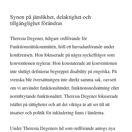
Synen på jämlikhet, delaktighet och
tillgänglighet förändras
Theresia Degener, tidigare ordförande för
Funktionsrättskommittén, höll ett huvudanförande under
konferensen. Hon fokuserade på några nyckelfrågor som
konventionen reglerar. Hon konstaterade att konventionen
inte slutligt definierar begreppet disability på engelska. På
svenska blir översättningen inte direkt samma sak, oavsett
om vi använder funktionshinder, funktionsnedsättning eller
normbrytande funktionalitet. Theresia Degener fokuserade
istället på rättigheter och att det viktiga är att ser till att
insatser och politik för inkludering finns i länderna.
Under Theresia Degeners tid som ordförande antogs nya