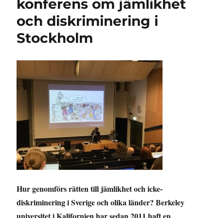
konferens om jämlikhet
och diskriminering i
Stockholm
Hur genomförs rätten till jämlikhet och icke-
diskriminering i Sverige och olika länder? Berkeley
universitet i Kalifornien har sedan 2011 haft en