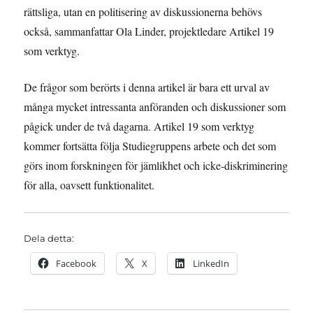
rättsliga, utan en politisering av diskussionerna behövs
också, sammanfattar Ola Linder, projektledare Artikel 19
som verktyg.
De frågor som berörts i denna artikel är bara ett urval av
många mycket intressanta anföranden och diskussioner som
pågick under de två dagarna. Artikel 19 som verktyg
kommer fortsätta följa Studiegruppens arbete och det som
görs inom forskningen för jämlikhet och icke-diskriminering
för alla, oavsett funktionalitet.
Dela detta:
Facebook
X
LinkedIn