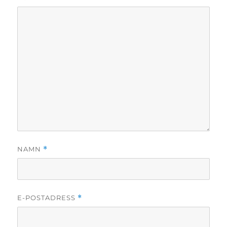
NAMN
*
E-POSTADRESS
*