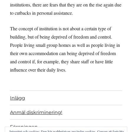
institutions, there are fears that they are on the rise again due
to cutbacks in personal assistance.
The concept of institution is not about a certain type of
building, but of being deprived of freedom and control.
People living small group homes as well as people living in
their own accommodation can being deprived of freedom
and control if, for example, they share staff or have little
influence over their daily lives.
Inlägg
Anmäl diskriminering!
Föreningen
Integritet och cookies: Den här webbplatsen använder cookies. Genom att fortsätta