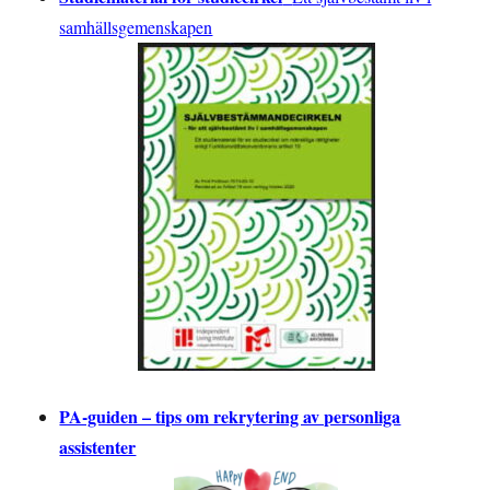
samhällsgemenskapen
PA-guiden – tips om rekrytering av personliga
assistenter