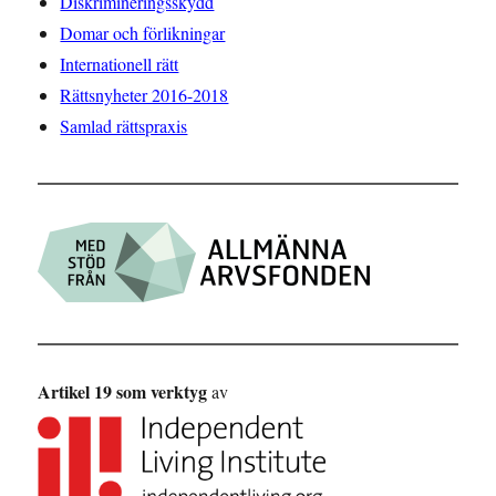
Diskrimineringsskydd
Domar och förlikningar
Internationell rätt
Rättsnyheter 2016-2018
Samlad rättspraxis
Artikel 19 som verktyg
av