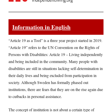
Information in English
“Article 19 as a Tool” is a three year project started in 2019.
“Article 19” refers to the UN Convention on the Rights of
Persons with Disabilities: Article 19 – Living independently
and being included in the community. Many people with
disabilities are still in situations lacking self-determination in
their daily lives and being excluded from participation in
society. Although Sweden has formally phased out
institutions, there are fears that they are on the rise again due
to cutbacks in personal assistance.
The concept of institution is not about a certain type of