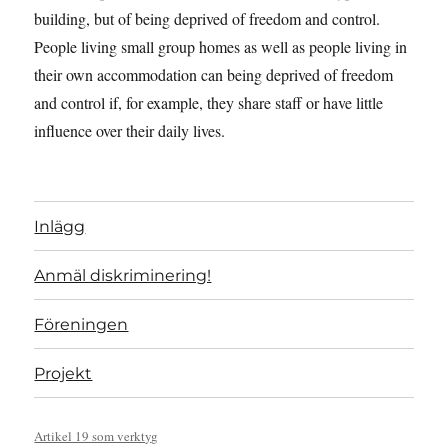
building, but of being deprived of freedom and control.
People living small group homes as well as people living in
their own accommodation can being deprived of freedom
and control if, for example, they share staff or have little
influence over their daily lives.
Inlägg
Anmäl diskriminering!
Föreningen
Projekt
Artikel 19 som verktyg