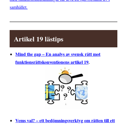
samhället.
Artikel 19 lästips
Mind the gap – En analys av svensk rätt mot
funktionsrättskonventionens artikel 19
.
Vems val? – ett bedömningsverktyg om rätten till ett