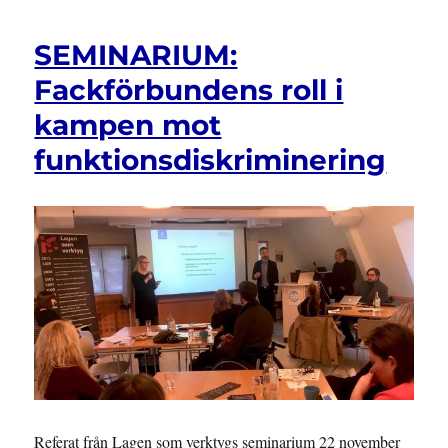
SEMINARIUM:
Fackförbundens roll i
kampen mot
funktionsdiskriminering
Referat från Lagen som verktygs seminarium 22 november