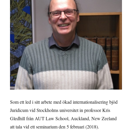
Som ett led i sitt arbete med ökad internationalisering bjöd
Juridicum vid Stockholms universitet in professor Kris
Gledhill från AUT Law School, Auckland, New Zeeland
att tala vid ett seminarium den 5 februari (2018).