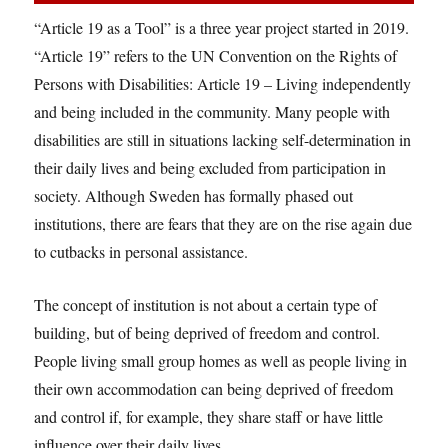
“Article 19 as a Tool” is a three year project started in 2019.
“Article 19” refers to the UN Convention on the Rights of
Persons with Disabilities: Article 19 – Living independently
and being included in the community. Many people with
disabilities are still in situations lacking self-determination in
their daily lives and being excluded from participation in
society. Although Sweden has formally phased out
institutions, there are fears that they are on the rise again due
to cutbacks in personal assistance.
The concept of institution is not about a certain type of
building, but of being deprived of freedom and control.
People living small group homes as well as people living in
their own accommodation can being deprived of freedom
and control if, for example, they share staff or have little
influence over their daily lives.