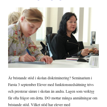
Är bristande stöd i skolan diskriminering? Seminarium i
Farsta 3 september Elever med funktionsnedsättning trivs
och presterar sämre i skolan än andra. Lagen som verktyg
får ofta frågor om detta. DO mottar många anmälningar om
bristande stöd. Vilket stöd har elever med