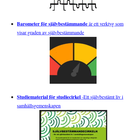
Barometer för självbestämmande
är ett verktyg som
visar graden av självbestämmande
Studiematerial för studiecirkel
-
Ett självbestämt liv i
samhällsgemenskapen