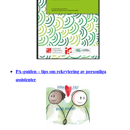
PA-guiden – tips om rekrytering av personliga
assistenter