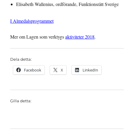
Elisabeth Wallenius, ordförande, Funktionsrätt Sverige
I Almedalsprogrammet
Mer om Lagen som verktygs
aktiviteter 2018
.
Dela detta:
Facebook
X
LinkedIn
Gilla detta: