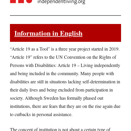
Information in English
“Article 19 as a Tool” is a three year project started in 2019.
“Article 19” refers to the UN Convention on the Rights of
Persons with Disabilities: Article 19 – Living independently
and being included in the community. Many people with
disabilities are still in situations lacking self-determination in
their daily lives and being excluded from participation in
society. Although Sweden has formally phased out
institutions, there are fears that they are on the rise again due
to cutbacks in personal assistance.
The concept of institution is not about a certain type of