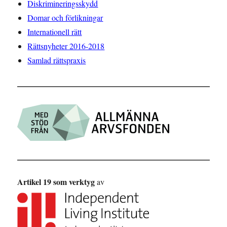
Diskrimineringsskydd
Domar och förlikningar
Internationell rätt
Rättsnyheter 2016-2018
Samlad rättspraxis
Artikel 19 som verktyg
av