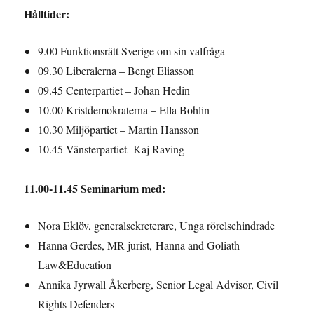
Hålltider:
9.00 Funktionsrätt Sverige om sin valfråga
09.30 Liberalerna – Bengt Eliasson
09.45 Centerpartiet – Johan Hedin
10.00 Kristdemokraterna – Ella Bohlin
10.30 Miljöpartiet – Martin Hansson
10.45 Vänsterpartiet- Kaj Raving
11.00-11.45 Seminarium med:
Nora Eklöv, generalsekreterare, Unga rörelsehindrade
Hanna Gerdes, MR-jurist, Hanna and Goliath
Law&Education
Annika Jyrwall Åkerberg, Senior Legal Advisor, Civil
Rights Defenders