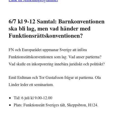
6/7 kl 9-12 Samtal: Barnkonventionen
ska bli lag, men vad händer med
Funktionsrättskonventionen?
FN och Europarådet uppmanar Sverige att införa
Funktionsrättskonventionen som lag. Vad anser partierna?
Vad skulle en inkorporering innebära juridiskt och politiskt?
Emil Erdtman och Tor Gustafsson frågar ut partierna. Ola
Linder leder ett seminarium.
Tid: 6 juli kl 9.00-12.00
Plats: Funktionsrätt Sveriges tält, Skeppsbron, H124.