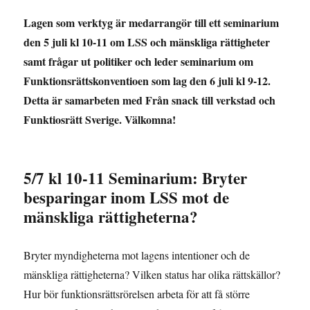
Lagen som verktyg är medarrangör till ett seminarium
den 5 juli kl 10-11 om LSS och mänskliga rättigheter
samt frågar ut politiker och leder seminarium om
Funktionsrättskonventioen som lag den 6 juli kl 9-12.
Detta är samarbeten med Från snack till verkstad och
Funktiosrätt Sverige. Välkomna!
5/7 kl 10-11 Seminarium: Bryter
besparingar inom LSS mot de
mänskliga rättigheterna?
Bryter myndigheterna mot lagens intentioner och de
mänskliga rättigheterna? Vilken status har olika rättskällor?
Hur bör funktionsrättsrörelsen arbeta för att få större