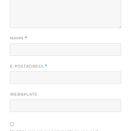
NAMN
*
E-POSTADRESS
*
WEBBPLATS