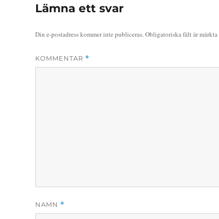
Lämna ett svar
Din e-postadress kommer inte publiceras.
Obligatoriska fält är märkta
KOMMENTAR
*
NAMN
*