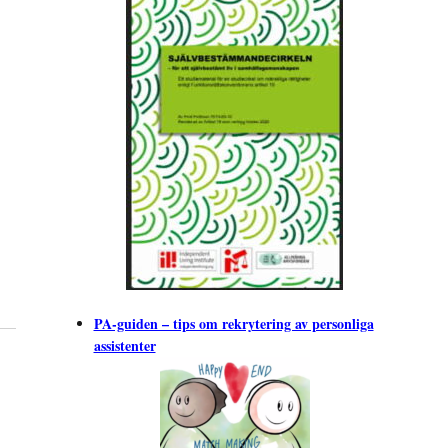
PA-guiden – tips om rekrytering av personliga
assistenter