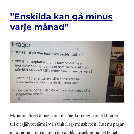
”Enskilda kan gå minus
varje månad”
Ekonomi är ett ämne som ofta återkommer som ett hinder
till ett självbestämt liv i samhällsgemenskapen. Just nu pågår
en utredning om en av många olika aspekter på det temat: