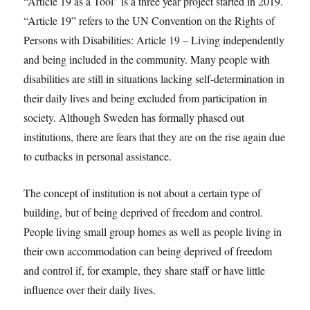
“Article 19 as a Tool” is a three year project started in 2019.
“Article 19” refers to the UN Convention on the Rights of
Persons with Disabilities: Article 19 – Living independently
and being included in the community. Many people with
disabilities are still in situations lacking self-determination in
their daily lives and being excluded from participation in
society. Although Sweden has formally phased out
institutions, there are fears that they are on the rise again due
to cutbacks in personal assistance.
The concept of institution is not about a certain type of
building, but of being deprived of freedom and control.
People living small group homes as well as people living in
their own accommodation can being deprived of freedom
and control if, for example, they share staff or have little
influence over their daily lives.