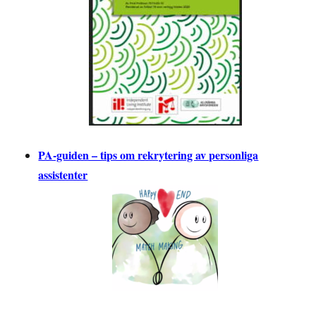
PA-guiden – tips om rekrytering av personliga
assistenter