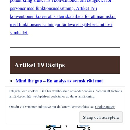
personer med funktionsnedsättning. Artikel 19 i
konventionen kräver att staten ska arbeta för att människor
med funktionsnedsättningar får leva ett självbestämt liv i
samhället.
Artikel 19 lästips
Mind the gap – En analys av svensk rätt mot
funktionsrättskonventionens artikel 19
.
Integritet och cookies: Den här webbplatsen använder cookies. Genom att fortsätta
använda den här webbplatsen godkänner du deras användning.
Om du vill veta mer, inklusive hur du kontrollerar cookies, se:
Cookie-policy