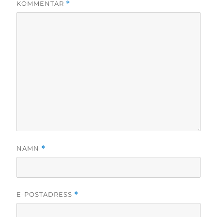
KOMMENTAR
*
NAMN
*
E-POSTADRESS
*