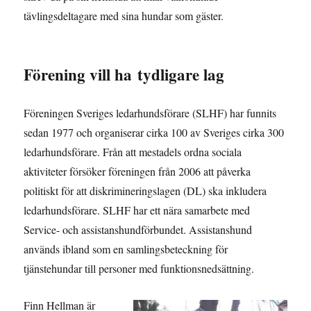
tävlingsdeltagare med sina hundar som gäster.
Förening vill ha tydligare lag
Föreningen Sveriges ledarhundsförare (SLHF) har funnits
sedan 1977 och organiserar cirka 100 av Sveriges cirka 300
ledarhundsförare. Från att mestadels ordna sociala
aktiviteter försöker föreningen från 2006 att påverka
politiskt för att diskrimineringslagen (DL) ska inkludera
ledarhundsförare. SLHF har ett nära samarbete med
Service- och assistanshundförbundet. Assistanshund
används ibland som en samlingsbeteckning för
tjänstehundar till personer med funktionsnedsättning.
Finn Hellman är