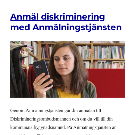
Anmäl diskriminering
med Anmälningstjänsten
Genom Anmälningstjänsten går din anmälan till
Diskrimineringsombudsmannen och om du vill till din
kommunala byggnadsnämnd. På Anmälningstjänsten är