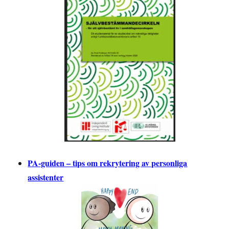
PA-guiden – tips om rekrytering av personliga
assistenter