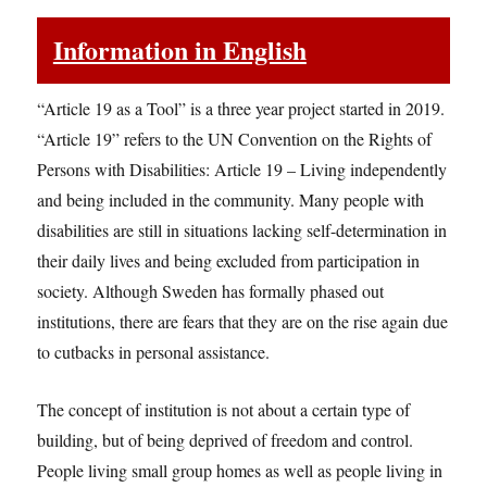
Information in English
“Article 19 as a Tool” is a three year project started in 2019.
“Article 19” refers to the UN Convention on the Rights of
Persons with Disabilities: Article 19 – Living independently
and being included in the community. Many people with
disabilities are still in situations lacking self-determination in
their daily lives and being excluded from participation in
society. Although Sweden has formally phased out
institutions, there are fears that they are on the rise again due
to cutbacks in personal assistance.
The concept of institution is not about a certain type of
building, but of being deprived of freedom and control.
People living small group homes as well as people living in