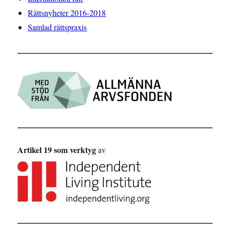
Rättsnyheter 2016-2018
Samlad rättspraxis
Artikel 19 som verktyg
av