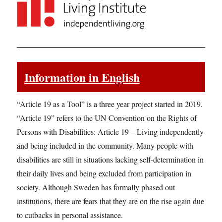
Information in English
“Article 19 as a Tool” is a three year project started in 2019.
“Article 19” refers to the UN Convention on the Rights of
Persons with Disabilities: Article 19 – Living independently
and being included in the community. Many people with
disabilities are still in situations lacking self-determination in
their daily lives and being excluded from participation in
society. Although Sweden has formally phased out
institutions, there are fears that they are on the rise again due
to cutbacks in personal assistance.