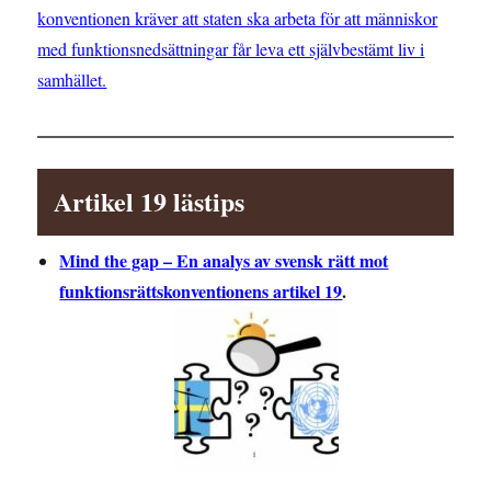
konventionen kräver att staten ska arbeta för att människor
med funktionsnedsättningar får leva ett självbestämt liv i
samhället.
Artikel 19 lästips
Mind the gap – En analys av svensk rätt mot
funktionsrättskonventionens artikel 19
.