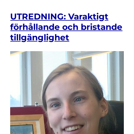
UTREDNING: Varaktigt
förhållande och bristande
tillgänglighet