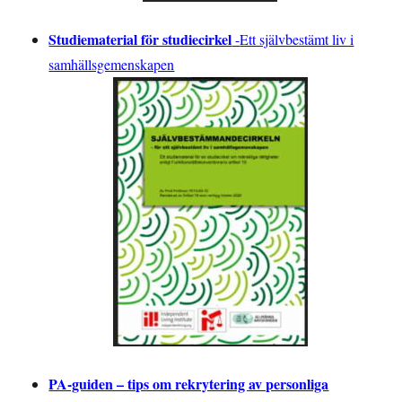
Studiematerial för studiecirkel
-
Ett självbestämt liv i
samhällsgemenskapen
PA-guiden – tips om rekrytering av personliga