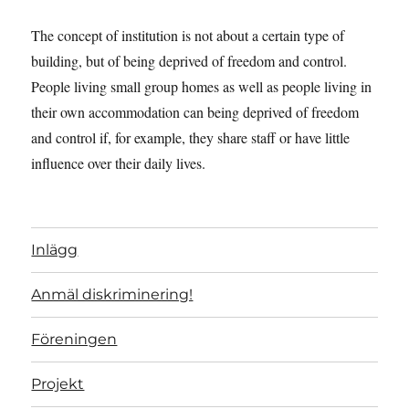
The concept of institution is not about a certain type of
building, but of being deprived of freedom and control.
People living small group homes as well as people living in
their own accommodation can being deprived of freedom
and control if, for example, they share staff or have little
influence over their daily lives.
Inlägg
Anmäl diskriminering!
Föreningen
Projekt