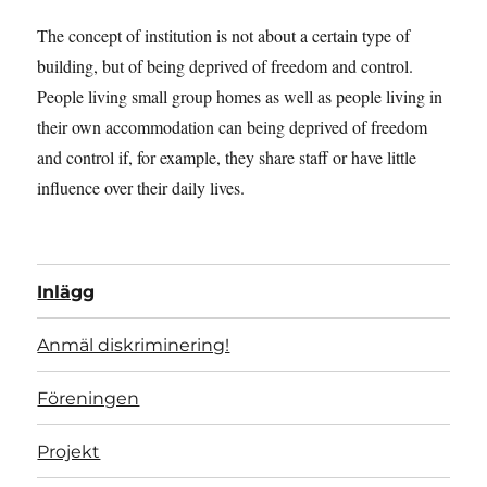
The concept of institution is not about a certain type of
building, but of being deprived of freedom and control.
People living small group homes as well as people living in
their own accommodation can being deprived of freedom
and control if, for example, they share staff or have little
influence over their daily lives.
Inlägg
Anmäl diskriminering!
Föreningen
Projekt