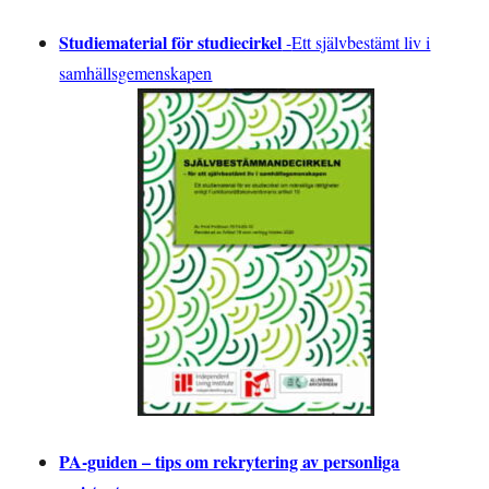
Studiematerial för studiecirkel
-
Ett självbestämt liv i
samhällsgemenskapen
PA-guiden – tips om rekrytering av personliga