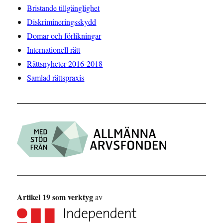
Bristande tillgänglighet
Diskrimineringsskydd
Domar och förlikningar
Internationell rätt
Rättsnyheter 2016-2018
Samlad rättspraxis
Artikel 19 som verktyg
av