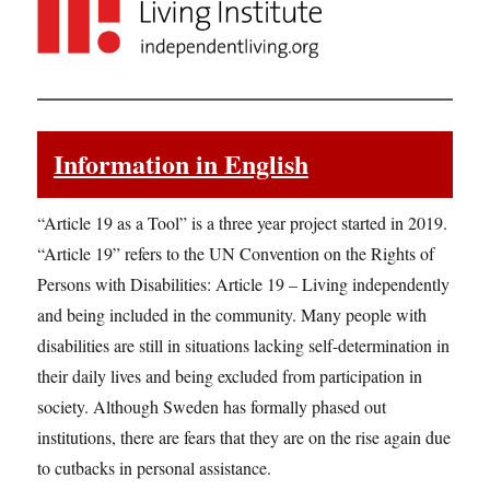
Information in English
“Article 19 as a Tool” is a three year project started in 2019.
“Article 19” refers to the UN Convention on the Rights of
Persons with Disabilities: Article 19 – Living independently
and being included in the community. Many people with
disabilities are still in situations lacking self-determination in
their daily lives and being excluded from participation in
society. Although Sweden has formally phased out
institutions, there are fears that they are on the rise again due
to cutbacks in personal assistance.