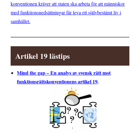
konventionen kräver att staten ska arbeta för att människor
med funktionsnedsättningar får leva ett självbestämt liv i
samhället.
Artikel 19 lästips
Mind the gap – En analys av svensk rätt mot
funktionsrättskonventionens artikel 19
.