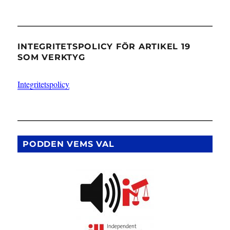
INTEGRITETSPOLICY FÖR ARTIKEL 19
SOM VERKTYG
Integritetspolicy
PODDEN VEMS VAL