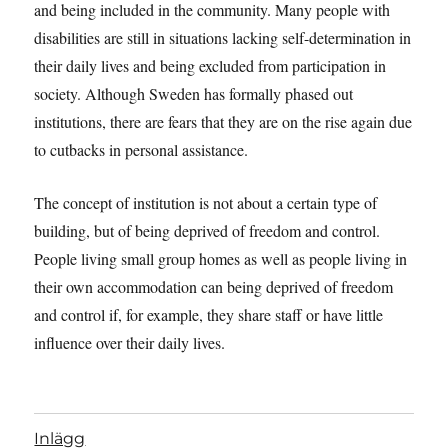
and being included in the community. Many people with
disabilities are still in situations lacking self-determination in
their daily lives and being excluded from participation in
society. Although Sweden has formally phased out
institutions, there are fears that they are on the rise again due
to cutbacks in personal assistance.
The concept of institution is not about a certain type of
building, but of being deprived of freedom and control.
People living small group homes as well as people living in
their own accommodation can being deprived of freedom
and control if, for example, they share staff or have little
influence over their daily lives.
Inlägg