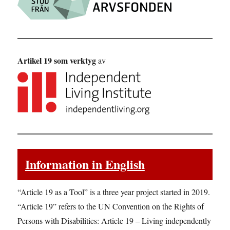
Artikel 19 som verktyg
av
Information in English
“Article 19 as a Tool” is a three year project started in 2019.
“Article 19” refers to the UN Convention on the Rights of
Persons with Disabilities: Article 19 – Living independently