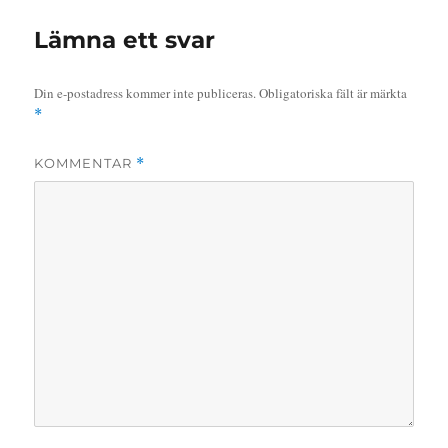
Lämna ett svar
Din e-postadress kommer inte publiceras.
Obligatoriska fält är märkta
*
KOMMENTAR
*