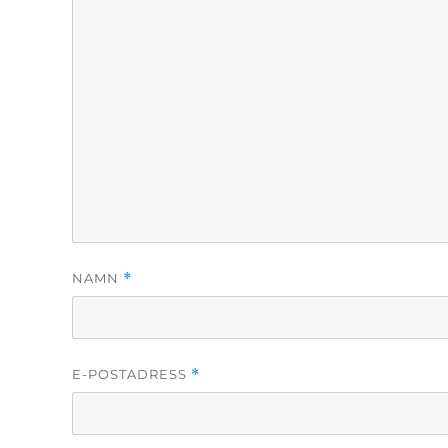
NAMN
*
E-POSTADRESS
*