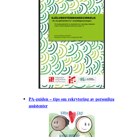
PA-guiden – tips om rekrytering av personliga
assistenter