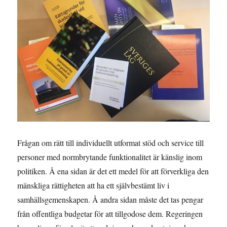
Frågan om rätt till individuellt utformat stöd och service till
personer med normbrytande funktionalitet är känslig inom
politiken. Å ena sidan är det ett medel för att förverkliga den
mänskliga rättigheten att ha ett självbestämt liv i
samhällsgemenskapen. Å andra sidan måste det tas pengar
från offentliga budgetar för att tillgodose dem. Regeringen