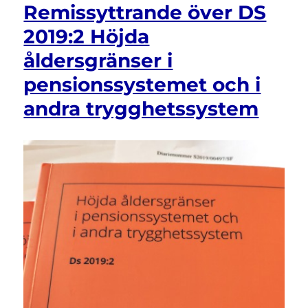
Remissyttrande över DS
2019:2 Höjda
åldersgränser i
pensionssystemet och i
andra trygghetssystem