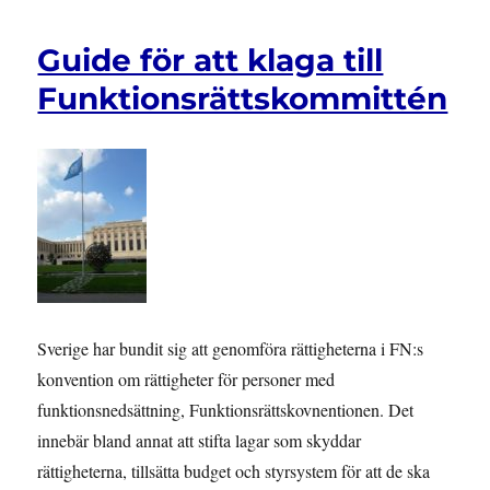
Guide för att klaga till
Funktionsrättskommittén
Sverige har bundit sig att genomföra rättigheterna i FN:s
konvention om rättigheter för personer med
funktionsnedsättning, Funktionsrättskovnentionen. Det
innebär bland annat att stifta lagar som skyddar
rättigheterna, tillsätta budget och styrsystem för att de ska