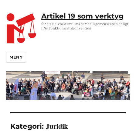
Artikel 19 som verktyg
för ett självbestämt liv i samhällsgemenskapen enligt
FNs Funktionsrättskonvention
MENY
Juridik
Kategori: