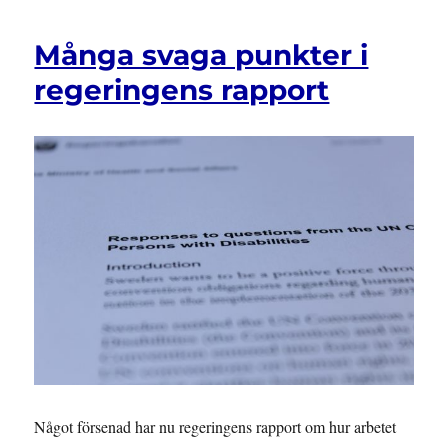
Många svaga punkter i
regeringens rapport
Något försenad har nu regeringens rapport om hur arbetet