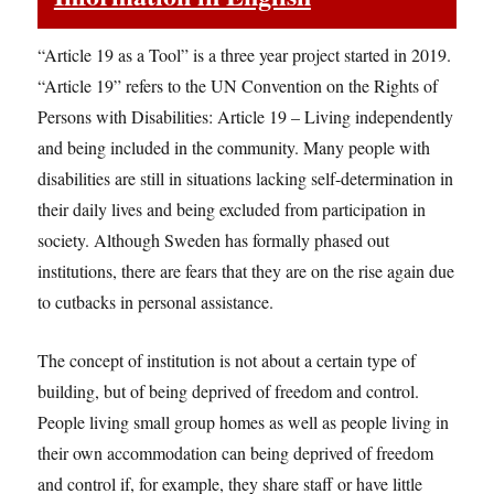
“Article 19 as a Tool” is a three year project started in 2019.
“Article 19” refers to the UN Convention on the Rights of
Persons with Disabilities: Article 19 – Living independently
and being included in the community. Many people with
disabilities are still in situations lacking self-determination in
their daily lives and being excluded from participation in
society. Although Sweden has formally phased out
institutions, there are fears that they are on the rise again due
to cutbacks in personal assistance.
The concept of institution is not about a certain type of
building, but of being deprived of freedom and control.
People living small group homes as well as people living in
their own accommodation can being deprived of freedom
and control if, for example, they share staff or have little