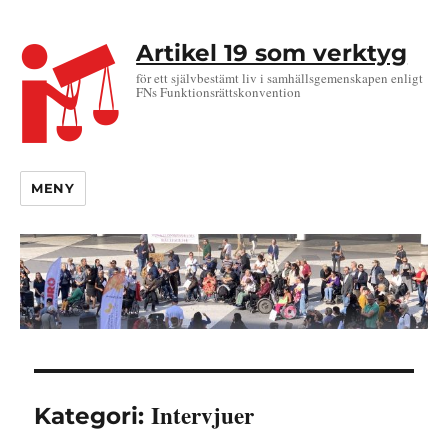
Artikel 19 som verktyg
för ett självbestämt liv i samhällsgemenskapen enligt
FNs Funktionsrättskonvention
MENY
Intervjuer
Kategori: