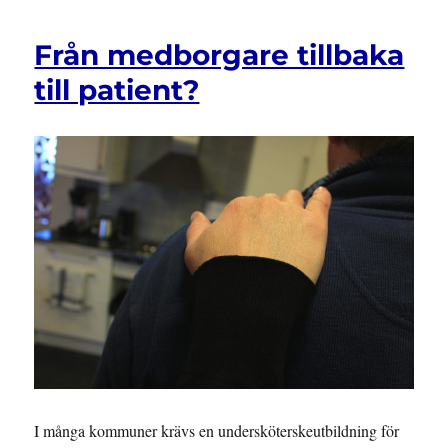
Från medborgare tillbaka
till patient?
I många kommuner krävs en undersköterskeutbildning för