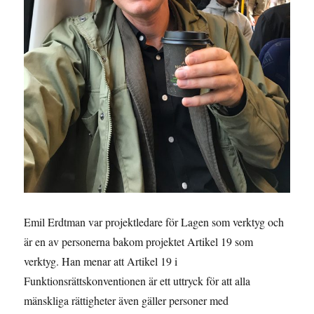
Emil Erdtman var projektledare för Lagen som verktyg och
är en av personerna bakom projektet Artikel 19 som
verktyg. Han menar att Artikel 19 i
Funktionsrättskonventionen är ett uttryck för att alla
mänskliga rättigheter även gäller personer med