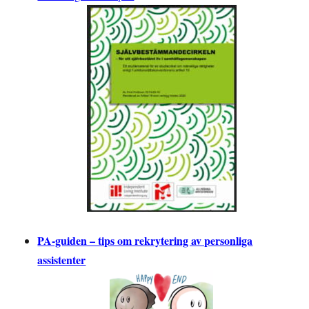
PA-guiden – tips om rekrytering av personliga
assistenter