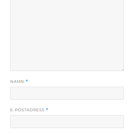
NAMN
*
E-POSTADRESS
*