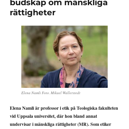
budskap om mänskliga
rättigheter
Elena Namli Foto. Mikael Wallerstedt
Elena Namli är professor i etik på Teologiska fakulteten
vid Uppsala universitet, där hon bland annat
undervisar i mänskliga rättigheter (MR). Som etiker