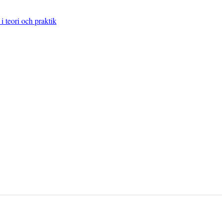
 teori och praktik