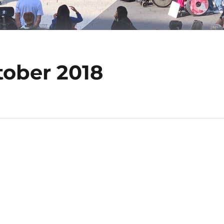
ober 2018