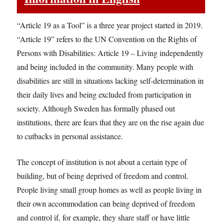
“Article 19 as a Tool” is a three year project started in 2019.
“Article 19” refers to the UN Convention on the Rights of
Persons with Disabilities: Article 19 – Living independently
and being included in the community. Many people with
disabilities are still in situations lacking self-determination in
their daily lives and being excluded from participation in
society. Although Sweden has formally phased out
institutions, there are fears that they are on the rise again due
to cutbacks in personal assistance.
The concept of institution is not about a certain type of
building, but of being deprived of freedom and control.
People living small group homes as well as people living in
their own accommodation can being deprived of freedom
and control if, for example, they share staff or have little