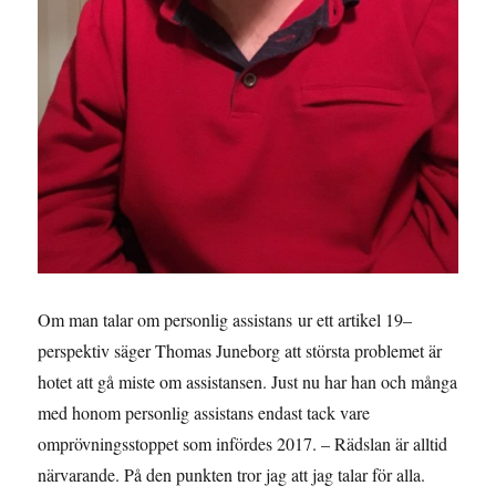
Om man talar om personlig assistans ur ett artikel 19–
perspektiv säger Thomas Juneborg att största problemet är
hotet att gå miste om assistansen. Just nu har han och många
med honom personlig assistans endast tack vare
omprövningsstoppet som infördes 2017. – Rädslan är alltid
närvarande. På den punkten tror jag att jag talar för alla.