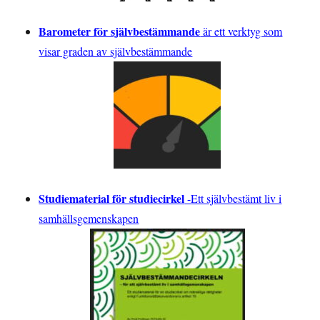
Barometer för självbestämmande
är ett verktyg som
visar graden av självbestämmande
Studiematerial för studiecirkel
-
Ett självbestämt liv i
samhällsgemenskapen