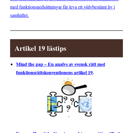
med funktionsnedsättningar får leva ett självbestämt liv i
samhället.
Artikel 19 lästips
Mind the gap – En analys av svensk rätt mot
funktionsrättskonventionens artikel 19
.