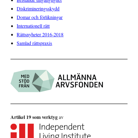
Diskrimineringsskydd
Domar och förlikningar
Internationell rätt
Rättsnyheter 2016-2018
Samlad rättspraxis
Artikel 19 som verktyg
av