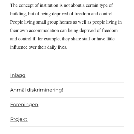
The concept of institution is not about a certain type of
building, but of being deprived of freedom and control.
People living small group homes as well as people living in
their own accommodation can being deprived of freedom
and control if, for example, they share staff or have little
influence over their daily lives.
Inlägg
Anmäl diskriminering!
Föreningen
Projekt