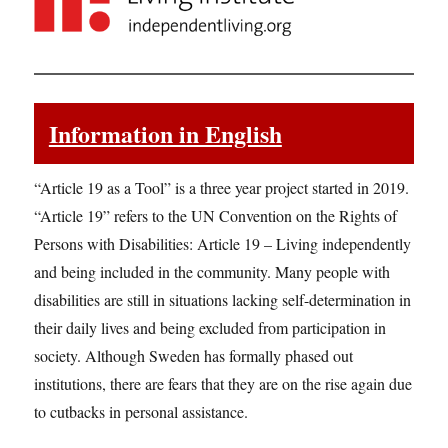
Information in English
“Article 19 as a Tool” is a three year project started in 2019.
“Article 19” refers to the UN Convention on the Rights of
Persons with Disabilities: Article 19 – Living independently
and being included in the community. Many people with
disabilities are still in situations lacking self-determination in
their daily lives and being excluded from participation in
society. Although Sweden has formally phased out
institutions, there are fears that they are on the rise again due
to cutbacks in personal assistance.