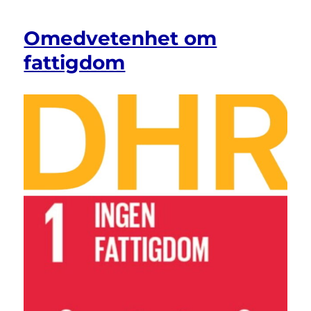
Omedvetenhet om
fattigdom