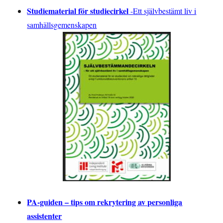
Studiematerial för studiecirkel
-
Ett självbestämt liv i
samhällsgemenskapen
PA-guiden – tips om rekrytering av personliga
assistenter