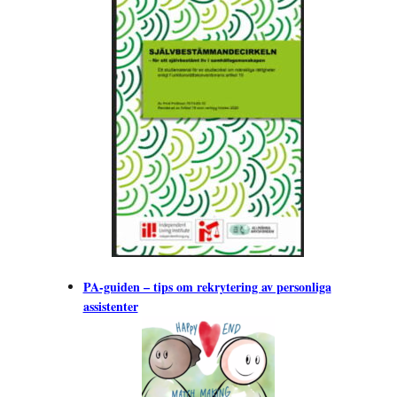
PA-guiden – tips om rekrytering av personliga
assistenter