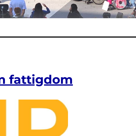
 fattigdom