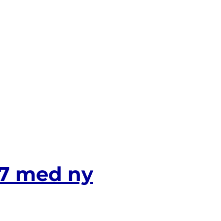
7 med ny