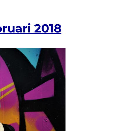
uari 2018