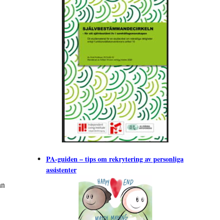
PA-guiden – tips om rekrytering av personliga
assistenter
an