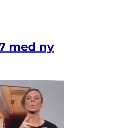
7 med ny