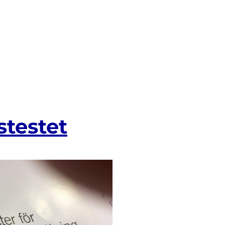
stestet