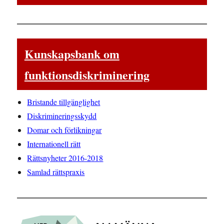
Kunskapsbank om
funktionsdiskriminering
Bristande tillgänglighet
Diskrimineringsskydd
Domar och förlikningar
Internationell rätt
Rättsnyheter 2016-2018
Samlad rättspraxis