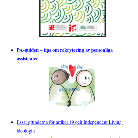
PA-guiden – tips om rekrytering av personliga
assistenter
Essä: grunderna för artikel 19 och Independent Living-
ideologin