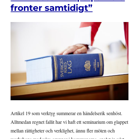
fronter samtidigt”
Artikel 19 som verktyg summerar en händelserik senhöst.
Alltmedan regnet fallit har vi haft ett seminarium om glappet
mellan rättigheter och verklighet, ännu fler möten och