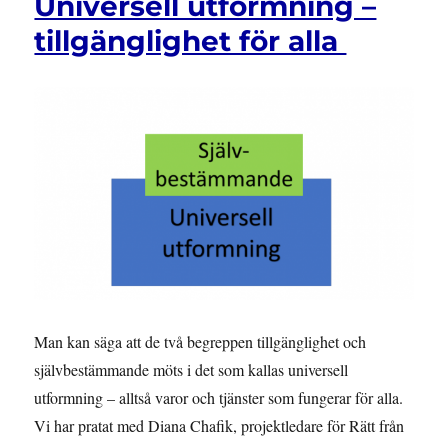
Universell utformning –
tillgänglighet för alla
Man kan säga att de två begreppen tillgänglighet och
självbestämmande möts i det som kallas universell
utformning – alltså varor och tjänster som fungerar för alla.
Vi har pratat med Diana Chafik, projektledare för Rätt från