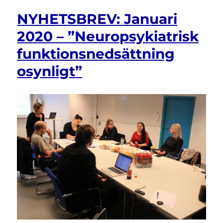
NYHETSBREV: Januari
2020 – ”Neuropsykiatrisk
funktionsnedsättning
osynligt”