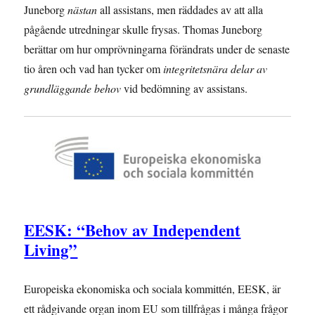
Juneborg
nästan
all assistans, men räddades av att alla
pågående utredningar skulle frysas. Thomas Juneborg
berättar om hur omprövningarna förändrats under de senaste
tio åren och vad han tycker om
integritetsnära delar av
grundläggande behov
vid bedömning av assistans.
EESK: “Behov av Independent
Living”
Europeiska ekonomiska och sociala kommittén, EESK, är
ett rådgivande organ inom EU som tillfrågas i många frågor