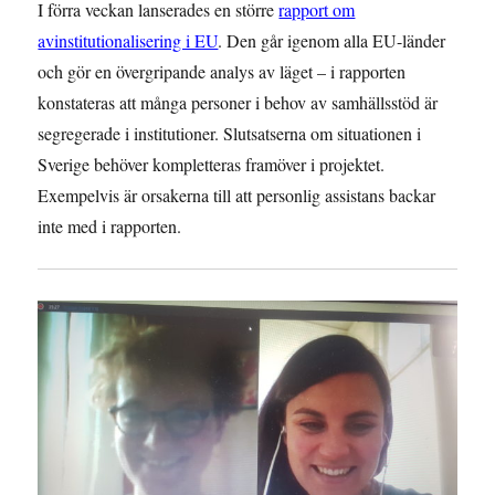
I förra veckan lanserades en större
rapport om
avinstitutionalisering i EU
. Den går igenom alla EU-länder
och gör en övergripande analys av läget – i rapporten
konstateras att många personer i behov av samhällsstöd är
segregerade i institutioner. Slutsatserna om situationen i
Sverige behöver kompletteras framöver i projektet.
Exempelvis är orsakerna till att personlig assistans backar
inte med i rapporten.