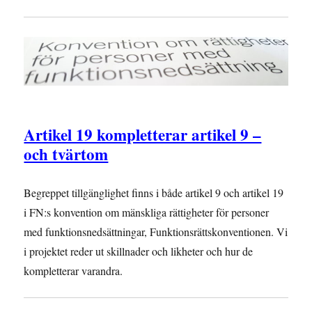
Artikel 19 kompletterar artikel 9 –
och tvärtom
Begreppet tillgänglighet finns i både artikel 9 och artikel 19
i FN:s konvention om mänskliga rättigheter för personer
med funktionsnedsättningar, Funktionsrättskonventionen. Vi
i projektet reder ut skillnader och likheter och hur de
kompletterar varandra.