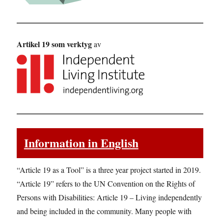
Artikel 19 som verktyg
av
Information in English
“Article 19 as a Tool” is a three year project started in 2019.
“Article 19” refers to the UN Convention on the Rights of
Persons with Disabilities: Article 19 – Living independently
and being included in the community. Many people with