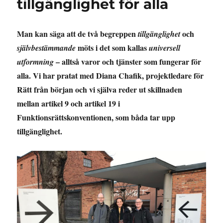
tillgänglighet för alla
Man kan säga att de två begreppen
och
tillgänglighet
möts i det som kallas
självbestämmande
universell
– alltså varor och tjänster som fungerar för
utformning
alla. Vi har pratat med Diana Chafik, projektledare för
Rätt från början och vi själva reder ut skillnaden
mellan artikel 9 och artikel 19 i
Funktionsrättskonventionen, som båda tar upp
tillgänglighet.