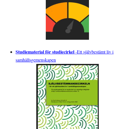
Studiematerial för studiecirkel
-
Ett självbestämt liv i
samhällsgemenskapen