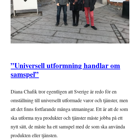
”Universell utformning handlar om
samspel”
Diana Chafik tror egentligen att Sverige är redo för en
omställning till universellt utformade varor och tjänster, men
att det finns fortfarande många utmaningar. Ett är att de som
ska utforma nya produkter och tjänster måste jobba på ett
nytt sätt, de måste ha ett samspel med de som ska använda
produkten eller tjänsten.