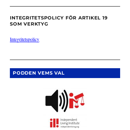
INTEGRITETSPOLICY FÖR ARTIKEL 19
SOM VERKTYG
Integritetspolicy
PODDEN VEMS VAL