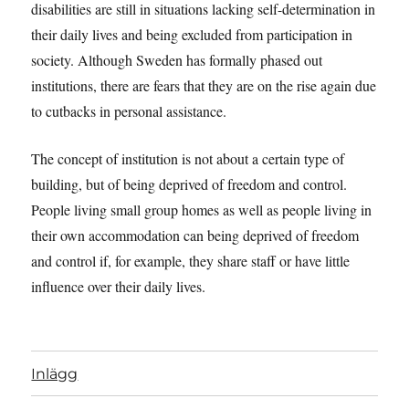
disabilities are still in situations lacking self-determination in
their daily lives and being excluded from participation in
society. Although Sweden has formally phased out
institutions, there are fears that they are on the rise again due
to cutbacks in personal assistance.
The concept of institution is not about a certain type of
building, but of being deprived of freedom and control.
People living small group homes as well as people living in
their own accommodation can being deprived of freedom
and control if, for example, they share staff or have little
influence over their daily lives.
Inlägg