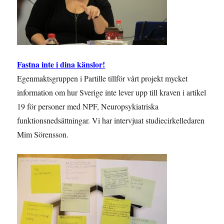
Fastna inte i dina känslor!
Egenmaktsgruppen i Partille tillför vårt projekt mycket
information om hur Sverige inte lever upp till kraven i artikel
19 för personer med NPF, Neuropsykiatriska
funktionsnedsättningar. Vi har intervjuat studiecirkelledaren
Mim Sörensson.