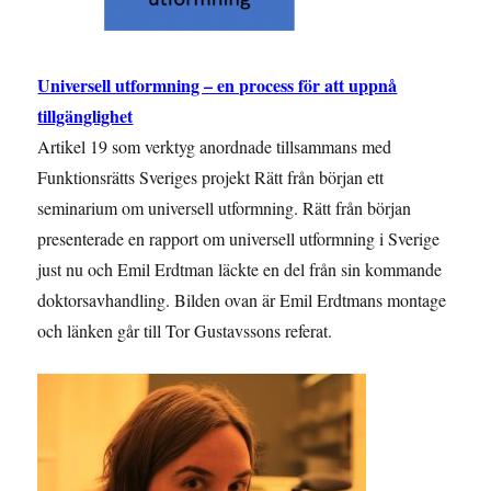
Universell utformning – en process för att uppnå
tillgänglighet
Artikel 19 som verktyg anordnade tillsammans med
Funktionsrätts Sveriges projekt Rätt från början ett
seminarium om universell utformning. Rätt från början
presenterade en rapport om universell utformning i Sverige
just nu och Emil Erdtman läckte en del från sin kommande
doktorsavhandling. Bilden ovan är Emil Erdtmans montage
och länken går till Tor Gustavssons referat.