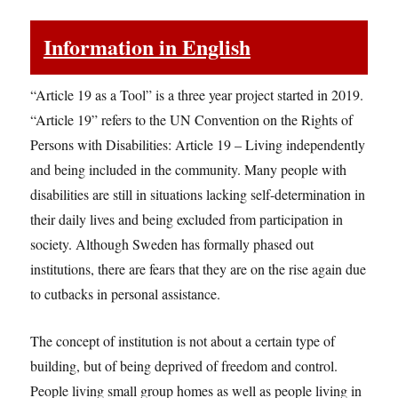
Information in English
“Article 19 as a Tool” is a three year project started in 2019.
“Article 19” refers to the UN Convention on the Rights of
Persons with Disabilities: Article 19 – Living independently
and being included in the community. Many people with
disabilities are still in situations lacking self-determination in
their daily lives and being excluded from participation in
society. Although Sweden has formally phased out
institutions, there are fears that they are on the rise again due
to cutbacks in personal assistance.
The concept of institution is not about a certain type of
building, but of being deprived of freedom and control.
People living small group homes as well as people living in