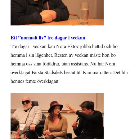
Ett ”normalt liv” tre dagar i veckan
Tre dagar i veckan kan Nora Eklöv jobba heltid och bo
hemma i sin lägenhet. Resten av veckan måste hon bo
hemma oss sina föräldrar, utan assistans. Nu har Nora
överklagat Farsta Stadsdels beslut till Kammarrätten. Det blir
hennes femte överklagan.