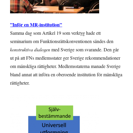
”Inför en MR-institution”
Samma dag som Artikel 19 som verktyg hade ett
seminarium om Funktionsrättskonventionen sändes den
konstruktiva dialogen
med Sverige som svarande. Den går
ut på att FNs medlemsstater ger Sverige rekommendationer
om mänskliga rättigheter. Medlemsstaterna manade Sverige
bland annat att införa en oberoende institution för mänskliga
rättigheter.