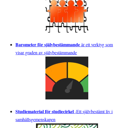
Barometer för självbestämmande
är ett verktyg som
visar graden av självbestämmande
Studiematerial för studiecirkel
-
Ett självbestämt liv i
samhällsgemenskapen