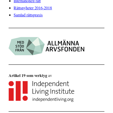
Internationell rätt
Rättsnyheter 2016-2018
Samlad rättspraxis
Artikel 19 som verktyg
av