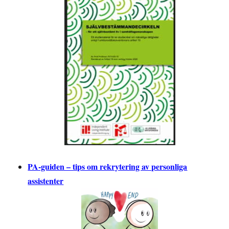
PA-guiden – tips om rekrytering av personliga
assistenter