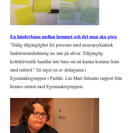
En hinderbana mellan hemmet och det man ska göra
”Dålig tillgänglighet för personer med neuropsykiatrisk
funktionsnedsättning tas inte på allvar. Tillgänglig
kollektivtrafik handlar inte bara om att kunna komma fram
med rullstol.” Så säger en av deltagarna i
Egenmaktsgruppen i Partille. Läs Mari Siilsalus rapport från
hennes möten med Egenmaktsgruppen.