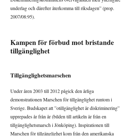
underlag och därefter återkomma till riksdagen” (prop.
2007/08:95).
Kampen för förbud mot bristande
tillgänglighet
Tillgänglighetsmarschen
Under åren 2003 till 2012 pågick den årliga
demonstrationen Marschen för tillgänglighet runtom i
Sverige. Budskapet att ”otillgänglighet är diskriminering”
upprepades år från år (bilden till artikeln är från en
tillgänglighetsmarsch i Jönköping). Inspirationen till
Marschen för tillgänglighet kom från den amerikanska