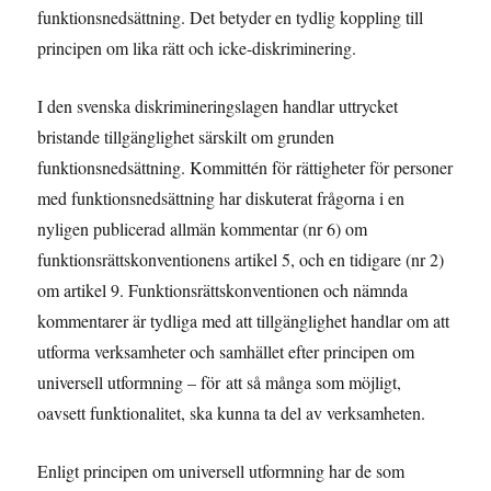
funktionsnedsättning. Det betyder en tydlig koppling till
principen om lika rätt och icke-diskriminering.
I den svenska diskrimineringslagen handlar uttrycket
bristande tillgänglighet särskilt om grunden
funktionsnedsättning. Kommittén för rättigheter för personer
med funktionsnedsättning har diskuterat frågorna i en
nyligen publicerad allmän kommentar (nr 6) om
funktionsrättskonventionens artikel 5, och en tidigare (nr 2)
om artikel 9. Funktionsrättskonventionen och nämnda
kommentarer är tydliga med att tillgänglighet handlar om att
utforma verksamheter och samhället efter principen om
universell utformning – för att så många som möjligt,
oavsett funktionalitet, ska kunna ta del av verksamheten.
Enligt principen om universell utformning har de som