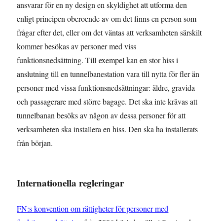
ansvarar för en ny design en skyldighet att utforma den
enligt principen oberoende av om det finns en person som
frågar efter det, eller om det väntas att verksamheten särskilt
kommer besökas av personer med viss
funktionsnedsättning. Till exempel kan en stor hiss i
anslutning till en tunnelbanestation vara till nytta för fler än
personer med vissa funktionsnedsättningar: äldre, gravida
och passagerare med större bagage. Det ska inte krävas att
tunnelbanan besöks av någon av dessa personer för att
verksamheten ska installera en hiss. Den ska ha installerats
från början.
Internationella regleringar
FN:s konvention om rättigheter för personer med