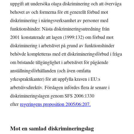
uppgift att undersöka olaga diskriminering och att överväga
behovet av och formerna för ett generellt förbud mot
diskriminering i näringsverksamhet av personer med
funktionshinder. Nästa diskrimineringsutredning från
2001 konstaterade att lagen (1999:132) om förbud mot
diskriminering i arbetslivet på grund av funktionshinder
behövde kompletteras med ett diskrimineringsförbud i fråga
om bristande tillgänglighet i arbetslivet för pågående
anställningsförhållanden (och även omfatta
yrkespraktikanter) för att uppfylla kraven i EU:s
arbetslivsdirektiv. Förslagen infördes flera år senare i
diskrimineringslagen genom SFS 2006:1330
efter
regeringens proposition 2005/06:207.
Mot en samlad diskrimineringslag