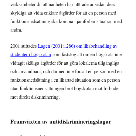
verksamheter dit allmänheten har tillträde är sedan dess
skyldiga att vidta enklare åtgärder för att en person med
funktionsnedsättning ska komma i jämförbar situation med
andra.
2001 stiftades
Lagen (2001:1286) om likabehandling av
studenter i högskolan
som fastslog att om en högskola inte
vidtagit skäliga åtgärder för att göra lokalerna tillgängliga
och användbara, och därmed inte försatt en person med en
funktionsnedsättning i en likartad situation som en person
utan funktionsnedsättningen bröt högskolan mot förbudet
mot direkt diskriminering.
Framväxten av antidiskrimineringslagar