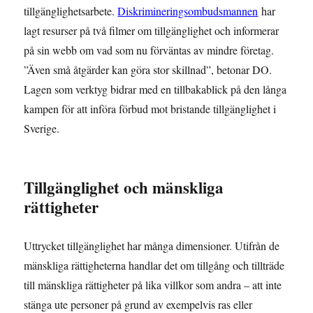
tillgänglighetsarbete.
Diskrimineringsombudsmannen
har
lagt resurser på två filmer om tillgänglighet och informerar
på sin webb om vad som nu förväntas av mindre företag.
”Även små åtgärder kan göra stor skillnad”, betonar DO.
Lagen som verktyg bidrar med en tillbakablick på den långa
kampen för att införa förbud mot bristande tillgänglighet i
Sverige.
Tillgänglighet och mänskliga
rättigheter
Uttrycket tillgänglighet har många dimensioner. Utifrån de
mänskliga rättigheterna handlar det om tillgång och tillträde
till mänskliga rättigheter på lika villkor som andra – att inte
stänga ute personer på grund av exempelvis ras eller