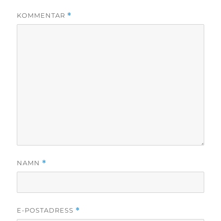
KOMMENTAR
*
NAMN
*
E-POSTADRESS
*