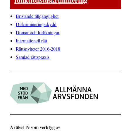
Bristande tillgänglighet
Diskrimineringsskydd
Domar och förlikningar
Internationell rätt
Rättsnyheter 2016-2018
Samlad rättspraxis
Artikel 19 som verktyg
av