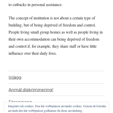
to cutbacks in personal assistance.
The concept of institution is not about a certain type of
building, but of being deprived of freedom and control.
People living small group homes as well as people living in
their own accommodation can being deprived of freedom
and control if, for example, they share staff or have little
influence over their daily lives.
Inlägg
Anmäl diskriminering!
Föreningen
Integritet och cookies: Den här webbplatsen använder cookies. Genom att fortsätta
använda den här webbplatsen godkänner du deras användning.