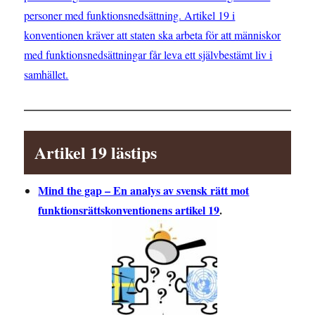
personer med funktionsnedsättning. Artikel 19 i
konventionen kräver att staten ska arbeta för att människor
med funktionsnedsättningar får leva ett självbestämt liv i
samhället.
Artikel 19 lästips
Mind the gap – En analys av svensk rätt mot
funktionsrättskonventionens artikel 19
.