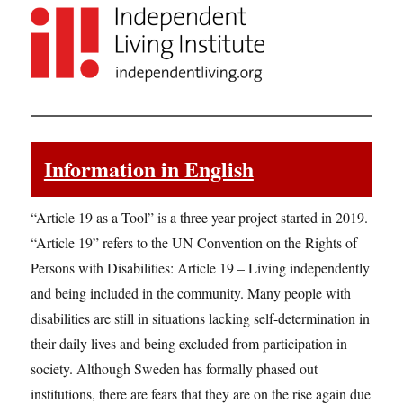
Information in English
“Article 19 as a Tool” is a three year project started in 2019.
“Article 19” refers to the UN Convention on the Rights of
Persons with Disabilities: Article 19 – Living independently
and being included in the community. Many people with
disabilities are still in situations lacking self-determination in
their daily lives and being excluded from participation in
society. Although Sweden has formally phased out
institutions, there are fears that they are on the rise again due