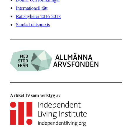
Internationell rätt
Rättsnyheter 2016-2018
Samlad rättspraxis
Artikel 19 som verktyg
av