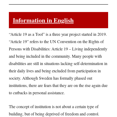
Information in English
“Article 19 as a Tool” is a three year project started in 2019.
“Article 19” refers to the UN Convention on the Rights of
Persons with Disabilities: Article 19 – Living independently
and being included in the community. Many people with
disabilities are still in situations lacking self-determination in
their daily lives and being excluded from participation in
society. Although Sweden has formally phased out
institutions, there are fears that they are on the rise again due
to cutbacks in personal assistance.
The concept of institution is not about a certain type of
building, but of being deprived of freedom and control.