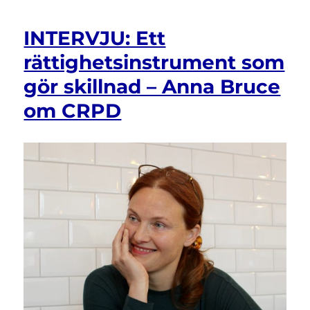
INTERVJU: Ett
rättighetsinstrument som
gör skillnad – Anna Bruce
om CRPD