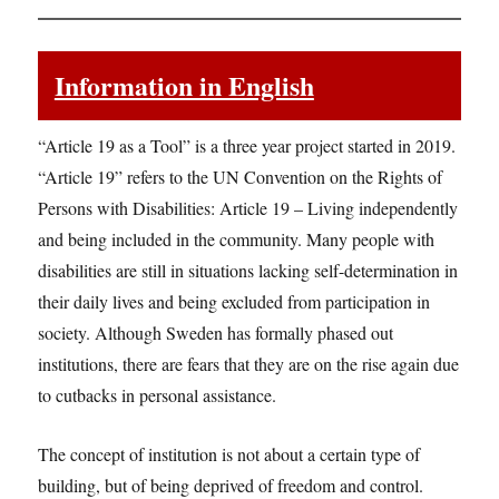
Information in English
“Article 19 as a Tool” is a three year project started in 2019.
“Article 19” refers to the UN Convention on the Rights of
Persons with Disabilities: Article 19 – Living independently
and being included in the community. Many people with
disabilities are still in situations lacking self-determination in
their daily lives and being excluded from participation in
society. Although Sweden has formally phased out
institutions, there are fears that they are on the rise again due
to cutbacks in personal assistance.
The concept of institution is not about a certain type of
building, but of being deprived of freedom and control.