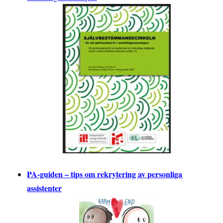
PA-guiden – tips om rekrytering av personliga
assistenter