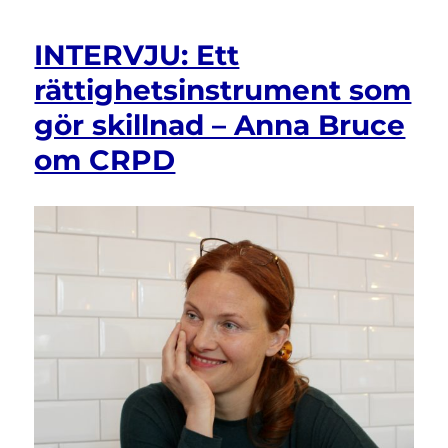
INTERVJU: Ett
rättighetsinstrument som
gör skillnad – Anna Bruce
om CRPD