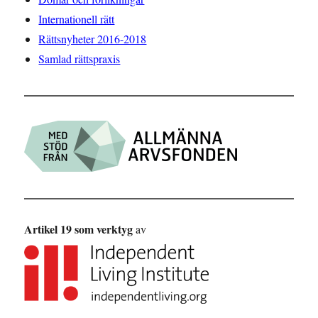
Internationell rätt
Rättsnyheter 2016-2018
Samlad rättspraxis
Artikel 19 som verktyg
av