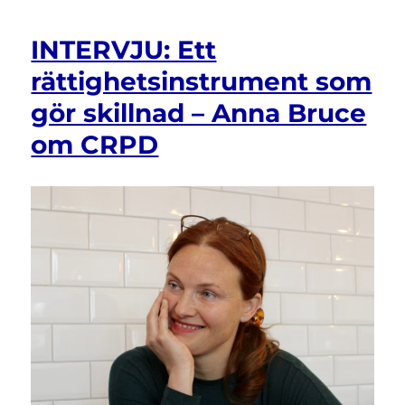
INTERVJU: Ett
rättighetsinstrument som
gör skillnad – Anna Bruce
om CRPD