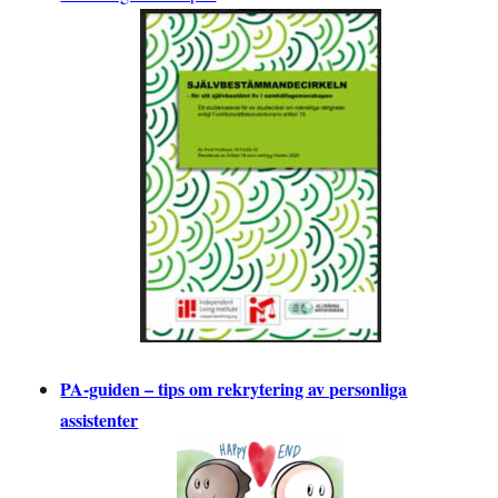
PA-guiden – tips om rekrytering av personliga
assistenter