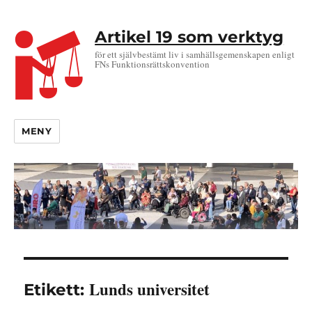
Artikel 19 som verktyg
för ett självbestämt liv i samhällsgemenskapen enligt
FNs Funktionsrättskonvention
MENY
Lunds universitet
Etikett: