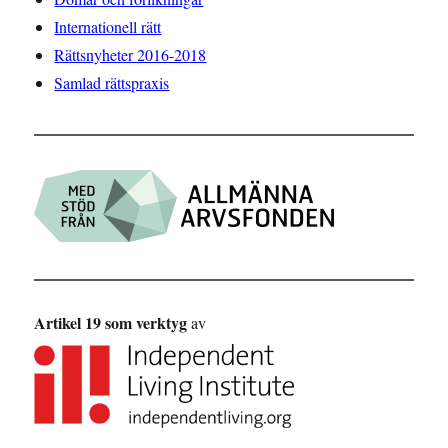
Internationell rätt
Rättsnyheter 2016-2018
Samlad rättspraxis
Artikel 19 som verktyg
av