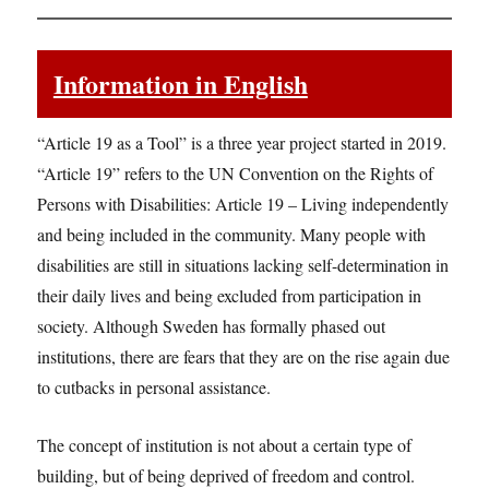
Information in English
“Article 19 as a Tool” is a three year project started in 2019.
“Article 19” refers to the UN Convention on the Rights of
Persons with Disabilities: Article 19 – Living independently
and being included in the community. Many people with
disabilities are still in situations lacking self-determination in
their daily lives and being excluded from participation in
society. Although Sweden has formally phased out
institutions, there are fears that they are on the rise again due
to cutbacks in personal assistance.
The concept of institution is not about a certain type of
building, but of being deprived of freedom and control.